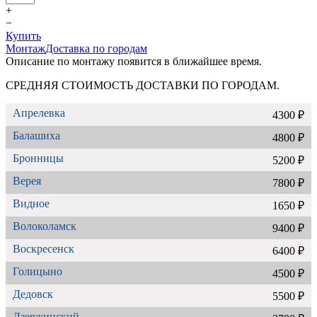
+
−
Купить
Монтаж
Доставка по городам
Описание по монтажу появится в ближайшее время.
СРЕДНЯЯ СТОИМОСТЬ ДОСТАВКИ ПО ГОРОДАМ.
Апрелевка
4300 ₽
Балашиха
4800 ₽
Бронницы
5200 ₽
Верея
7800 ₽
Видное
1650 ₽
Волоколамск
9400 ₽
Воскресенск
6400 ₽
Голицыно
4500 ₽
Дедовск
5500 ₽
Дзержинский