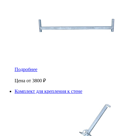
Подробнее
Цена от
3800
₽
Комплект для крепления к стене