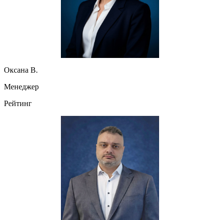
Оксана В.
Менеджер
Рейтинг