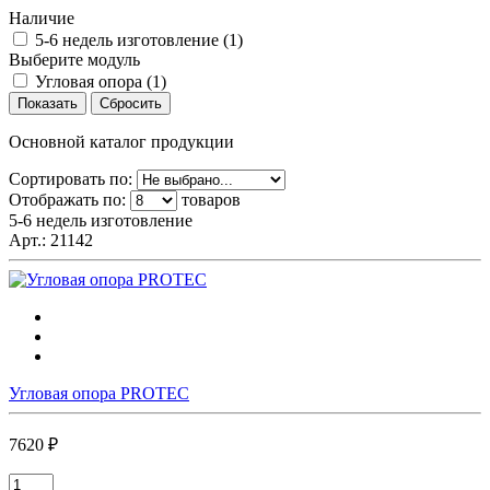
Наличие
5-6 недель изготовление (
1
)
Выберите модуль
Угловая опора (
1
)
Основной каталог продукции
Сортировать по:
Отображать по:
товаров
5-6 недель изготовление
Арт.:
21142
Угловая опора PROTEC
7620 ₽