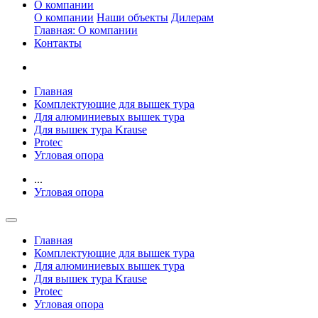
О компании
О компании
Наши объекты
Дилерам
Главная: О компании
Контакты
Главная
Комплектующие для вышек тура
Для алюминиевых вышек тура
Для вышек тура Krause
Protec
Угловая опора
...
Угловая опора
Главная
Комплектующие для вышек тура
Для алюминиевых вышек тура
Для вышек тура Krause
Protec
Угловая опора