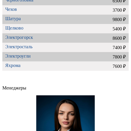
6500 ₽
Чехов
3700 ₽
Шатура
9800 ₽
Щелково
5400 ₽
Электрогорск
8600 ₽
Электросталь
7400 ₽
Электроугли
7800 ₽
Яхрома
7600 ₽
Менеджеры