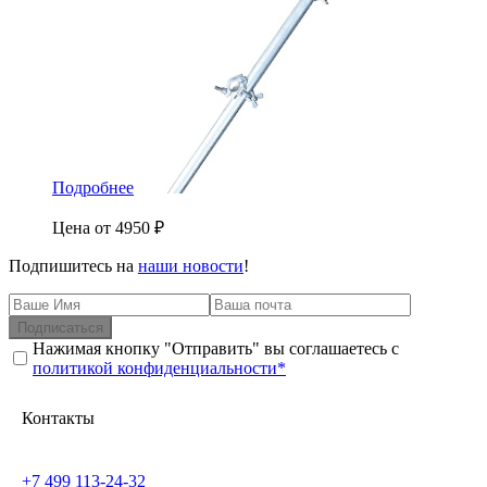
Подробнее
Цена от
4950
₽
Подпишитесь на
наши новости
!
Подписаться
Нажимая кнопку "Отправить" вы соглашаетесь с
политикой конфиденциальности*
Контакты
+7 499 113-24-32