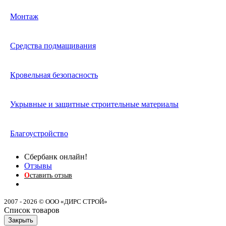
Монтаж
Средства подмащивания
Кровельная безопасность
Укрывные и защитные строительные материалы
Благоустройство
Сбербанк онлайн!
Отзывы
О
ставить отзыв
2007 - 2026 © ООО «ДИРС СТРОЙ»
Список товаров
Закрыть