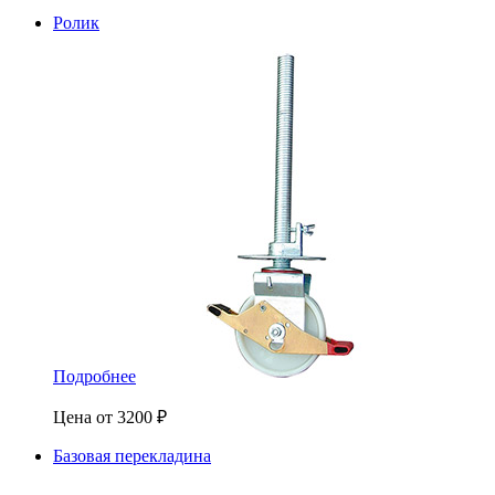
Ролик
Подробнее
Цена от
3200
₽
Базовая перекладина