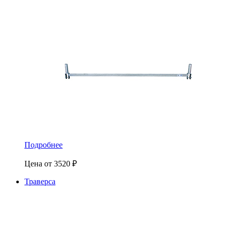
Подробнее
Цена от
3520
₽
Траверса