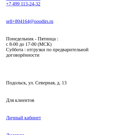
+7 499 113-24-32
sell+804164@ooodirs.ru
Понедельник - Пятница :
c 8-00 до 17-00 (МСК)
Суббота : отгрузки по предварительной
договорённости
Подольск, ул. Северная, д. 13
Для клиентов
Личный кабинет