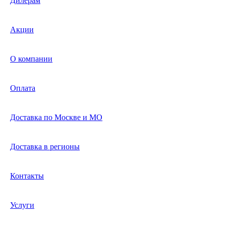
Дилерам
Акции
О компании
Оплата
Доставка по Москве и МО
Доставка в регионы
Контакты
Услуги