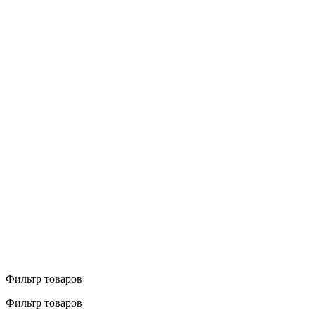
Фильтр товаров
Фильтр товаров