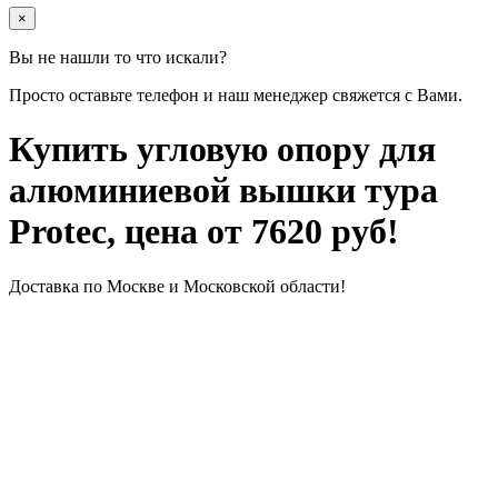
×
Вы не нашли то что искали?
Просто оставьте телефон и наш менеджер свяжется с Вами.
Купить угловую опору для
алюминиевой вышки тура
Protec, цена от 7620 руб!
Доставка по Москве и Московской области!