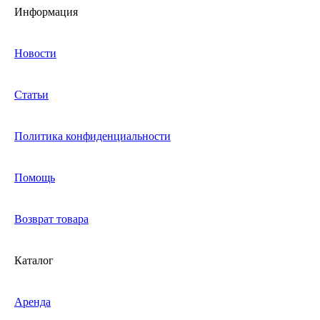
Информация
Новости
Статьи
Политика конфиденциальности
Помощь
Возврат товара
Каталог
Аренда