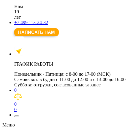
Нам
19
лет
+7 499 113-24-32
НАПИСАТЬ НАМ
ГРАФИК РАБОТЫ
Понедельник - Пятница:
с 8-00 до 17-00 (МСК)
Самовывоз:
в будни с 11-00 до 12-00 и с 13-00 до 16-00
Суббота:
отгрузки, согласованные заранее
0
0
0
Меню