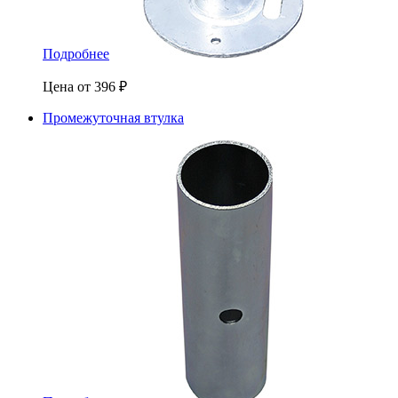
Подробнее
Цена от
396
₽
Промежуточная втулка