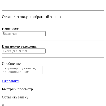
Оставьте заявку на обратный звонок
Ваше имя:
Ваш номер телефона:
Сообщение:
Отправить
Быстрый просмотр
Оставить заявку
×