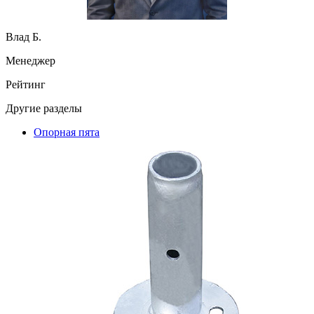
Влад Б.
Менеджер
Рейтинг
Другие разделы
Опорная пята