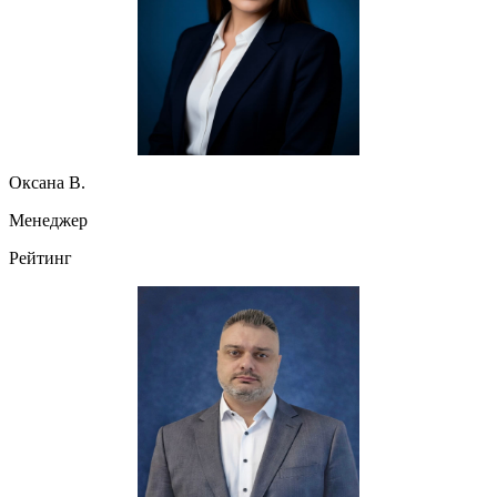
Оксана В.
Менеджер
Рейтинг