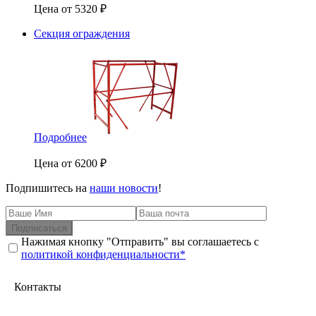
Цена от
5320
₽
Секция ограждения
Подробнее
Цена от
6200
₽
Подпишитесь на
наши новости
!
Подписаться
Нажимая кнопку "Отправить" вы соглашаетесь с
политикой конфиденциальности*
Контакты