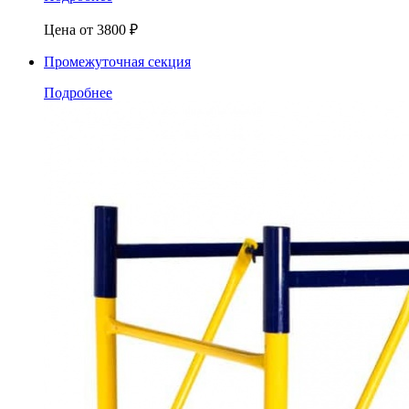
Цена от
3800
₽
Промежуточная секция
Подробнее