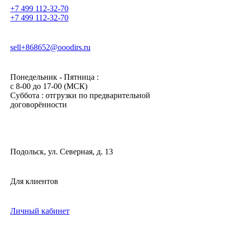
+7 499 112-32-70
+7 499 112-32-70
sell+868652@ooodirs.ru
Понедельник - Пятница :
c 8-00 до 17-00 (МСК)
Суббота : отгрузки по предварительной
договорённости
Подольск, ул. Северная, д. 13
Для клиентов
Личный кабинет