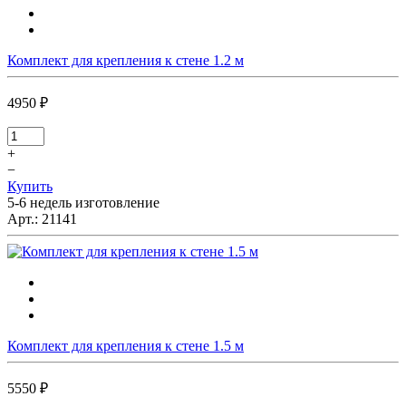
Комплект для крепления к стене 1.2 м
4950 ₽
+
−
Купить
5-6 недель изготовление
Арт.:
21141
Комплект для крепления к стене 1.5 м
5550 ₽