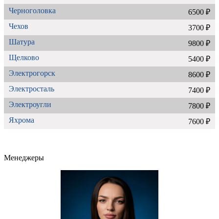
Черноголовка
6500 ₽
Чехов
3700 ₽
Шатура
9800 ₽
Щелково
5400 ₽
Электрогорск
8600 ₽
Электросталь
7400 ₽
Электроугли
7800 ₽
Яхрома
7600 ₽
Менеджеры