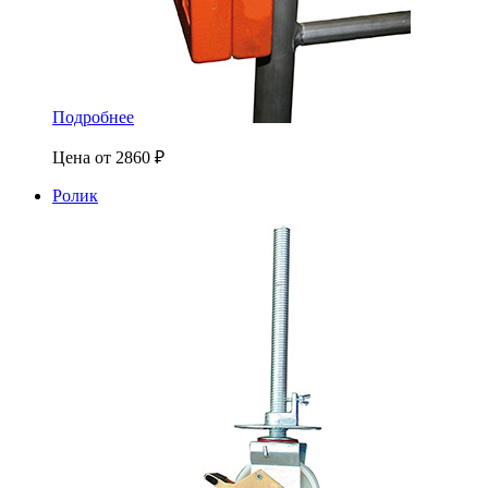
Подробнее
Цена от
2860
₽
Ролик