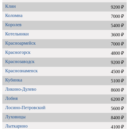
Клин
9200 ₽
Коломна
7000 ₽
Королев
5400 ₽
Котельники
3600 ₽
Красноармейск
7000 ₽
Красногорск
4800 ₽
Краснозаводск
9200 ₽
Краснознаменск
4500 ₽
Кубинка
5100 ₽
Ликино-Дулево
8600 ₽
Лобня
6200 ₽
Лосино-Петровский
5600 ₽
Луховицы
8400 ₽
Лыткарино
4100 ₽