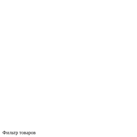
Фильтр товаров