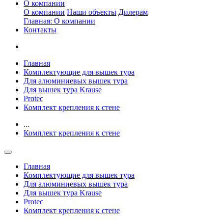
О компании
О компании
Наши объекты
Дилерам
Главная: О компании
Контакты
Главная
Комплектующие для вышек тура
Для алюминиевых вышек тура
Для вышек тура Krause
Protec
Комплект крепления к стене
...
Комплект крепления к стене
Главная
Комплектующие для вышек тура
Для алюминиевых вышек тура
Для вышек тура Krause
Protec
Комплект крепления к стене