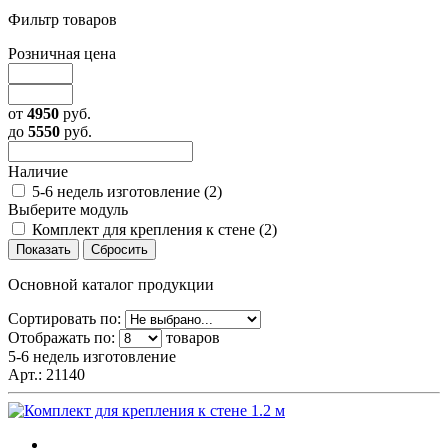
Фильтр товаров
Розничная цена
от
4950
руб.
до
5550
руб.
Наличие
5-6 недель изготовление (
2
)
Выберите модуль
Комплект для крепления к стене (
2
)
Основной каталог продукции
Сортировать по:
Отображать по:
товаров
5-6 недель изготовление
Арт.:
21140