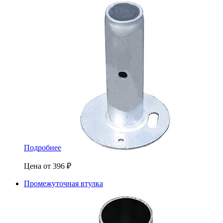
Подробнее
Цена от
396
₽
Промежуточная втулка