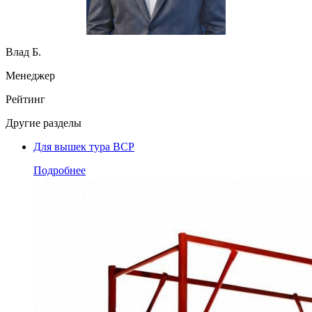
Влад Б.
Менеджер
Рейтинг
Другие разделы
Для вышек тура ВСР
Подробнее