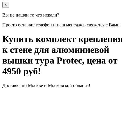
×
Вы не нашли то что искали?
Просто оставьте телефон и наш менеджер свяжется с Вами.
Купить комплект крепления
к стене для алюминиевой
вышки тура Protec, цена от
4950 руб!
Доставка по Москве и Московской области!