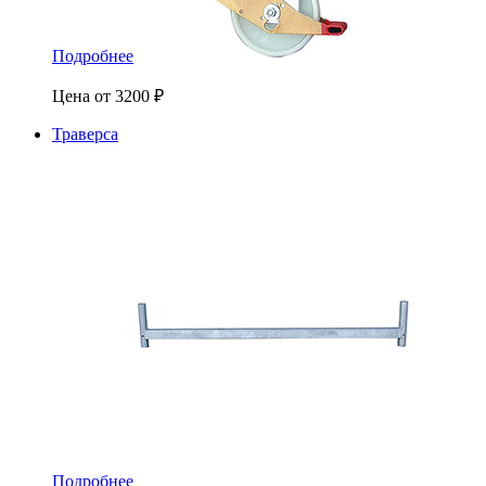
Подробнее
Цена от
3200
₽
Траверса
Подробнее