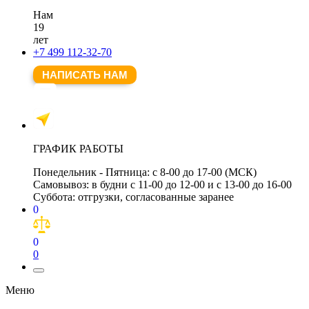
Нам
19
лет
+7 499 112-32-70
НАПИСАТЬ НАМ
ГРАФИК РАБОТЫ
Понедельник - Пятница:
с 8-00 до 17-00 (МСК)
Самовывоз:
в будни с 11-00 до 12-00 и с 13-00 до 16-00
Суббота:
отгрузки, согласованные заранее
0
0
0
Меню