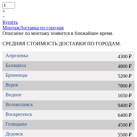
+
−
Купить
Монтаж
Доставка по городам
Описание по монтажу появится в ближайшее время.
СРЕДНЯЯ СТОИМОСТЬ ДОСТАВКИ ПО ГОРОДАМ.
Апрелевка
4300 ₽
Балашиха
4800 ₽
Бронницы
5200 ₽
Верея
7800 ₽
Видное
1650 ₽
Волоколамск
9400 ₽
Воскресенск
6400 ₽
Голицыно
4500 ₽
Дедовск
5500 ₽