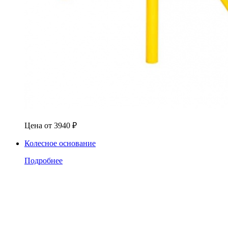
Цена от
3940
₽
Колесное основание
Подробнее