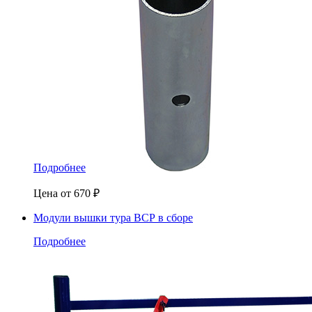
Подробнее
Цена от
670
₽
Модули вышки тура ВСР в сборе
Подробнее