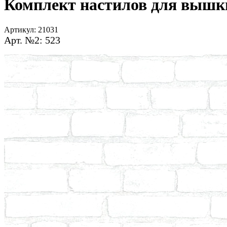
Комплект настилов для вышк
Артикул:
21031
Арт. №2: 523