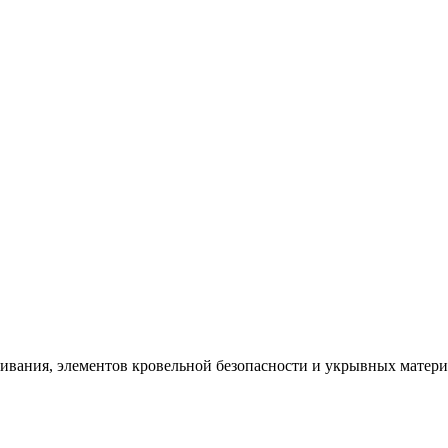
щивания, элементов кровельной безопасности и укрывных матер