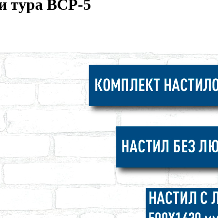
и тура ВСР-5