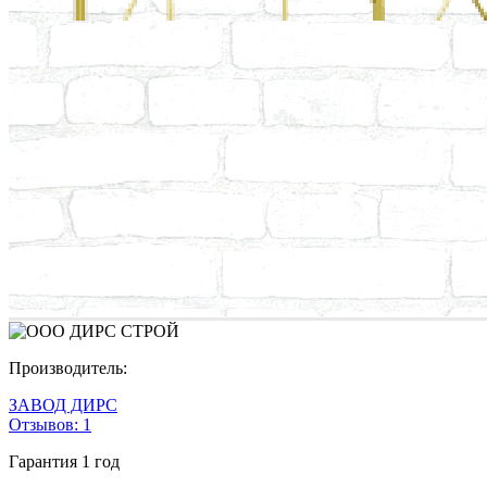
Производитель:
ЗАВОД ДИРС
Отзывов:
1
Гарантия
1 год