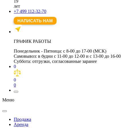
19
лет
+7 499 112-32-70
НАПИСАТЬ НАМ
ГРАФИК РАБОТЫ
Понедельник - Пятница:
с 8-00 до 17-00 (МСК)
Самовывоз:
в будни с 11-00 до 12-00 и с 13-00 до 16-00
Суббота:
отгрузки, согласованные заранее
0
0
0
Меню
Продажа
Аренда