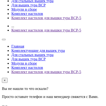
Для стальных вышек тура
Для вышек тура ВСР
Модули в сборе
Комплект настилов
Комплект настилов для вышки тура ВСР-5
...
Комплект настилов для вышки тура ВСР-5
Главная
Комплектующие для вышек тура
Для стальных вышек тура
Для вышек тура ВСР
Модули в сборе
Комплект настилов
Комплект настилов для вышки тура ВСР-5
×
Вы не нашли то что искали?
Просто оставьте телефон и наш менеджер свяжется с Вами.