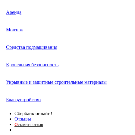
Аренда
Монтаж
Средства подмащивания
Кровельная безопасность
Укрывные и защитные строительные материалы
Благоустройство
Сбербанк онлайн!
Отзывы
О
ставить отзыв