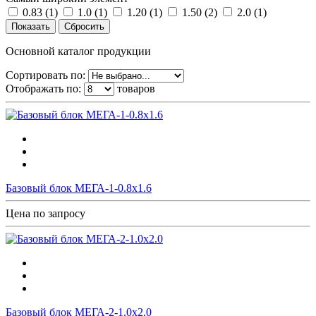
0.83 (
1
)
1.0 (
1
)
1.20 (
1
)
1.50 (
2
)
2.0 (
1
)
Основной каталог продукции
Сортировать по:
Отображать по:
товаров
Базовый блок МЕГА-1-0.8х1.6
Цена по запросу
Базовый блок МЕГА-2-1.0х2.0