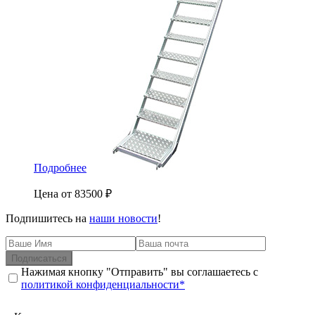
Подробнее
Цена от
83500
₽
Подпишитесь на
наши новости
!
Подписаться
Нажимая кнопку "Отправить" вы соглашаетесь с
политикой конфиденциальности*