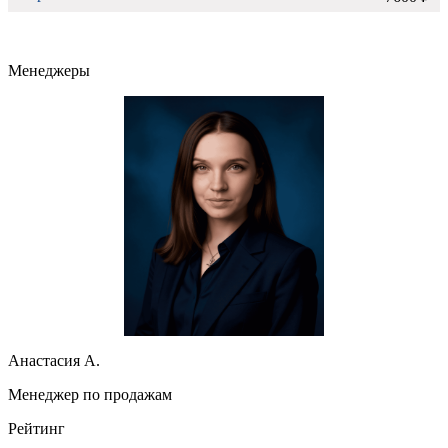
Менеджеры
Анастасия А.
Менеджер по продажам
Рейтинг