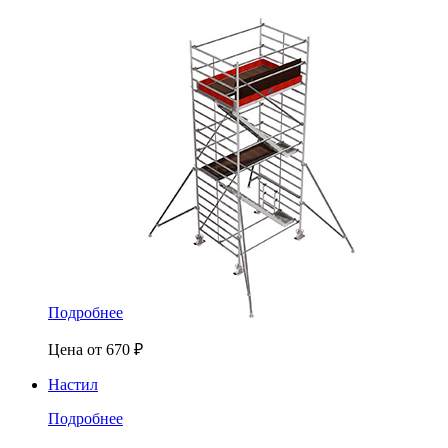
Подробнее
Цена от
670
₽
Настил
Подробнее