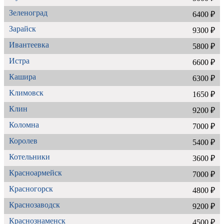
Зеленоград
6400 ₽
Зарайск
9300 ₽
Ивантеевка
5800 ₽
Истра
6600 ₽
Кашира
6300 ₽
Климовск
1650 ₽
Клин
9200 ₽
Коломна
7000 ₽
Королев
5400 ₽
Котельники
3600 ₽
Красноармейск
7000 ₽
Красногорск
4800 ₽
Краснозаводск
9200 ₽
Краснознаменск
4500 ₽