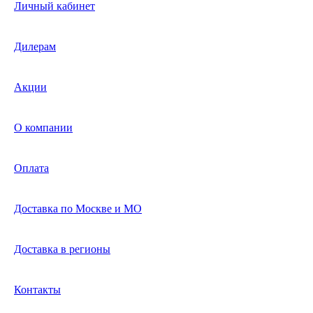
Личный кабинет
Дилерам
Акции
О компании
Оплата
Доставка по Москве и МО
Доставка в регионы
Контакты