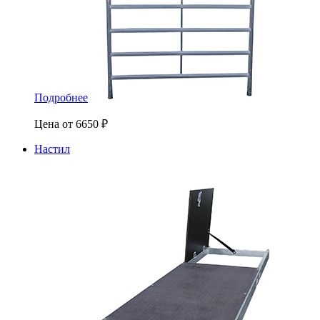
Подробнее
Цена от
6650
₽
Настил