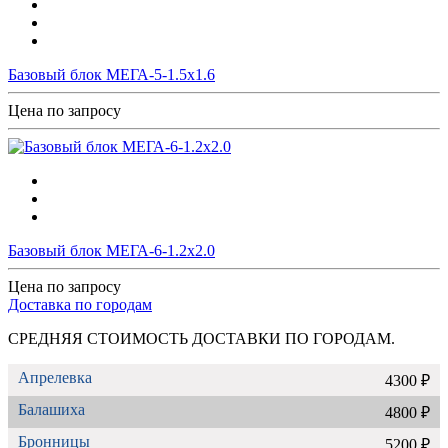
Базовый блок МЕГА-5-1.5х1.6
Цена по запросу
Базовый блок МЕГА-6-1.2х2.0
Цена по запросу
Доставка по городам
СРЕДНЯЯ СТОИМОСТЬ ДОСТАВКИ ПО ГОРОДАМ.
Апрелевка
4300 ₽
Балашиха
4800 ₽
Бронницы
5200 ₽