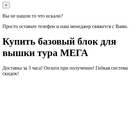
×
Вы не нашли то что искали?
Просто оставьте телефон и наш менеджер свяжется с Вами.
Купить базовый блок для
вышки тура МЕГА
Доставка за 3 часа! Оплата при получении! Гибкая система
скидок!