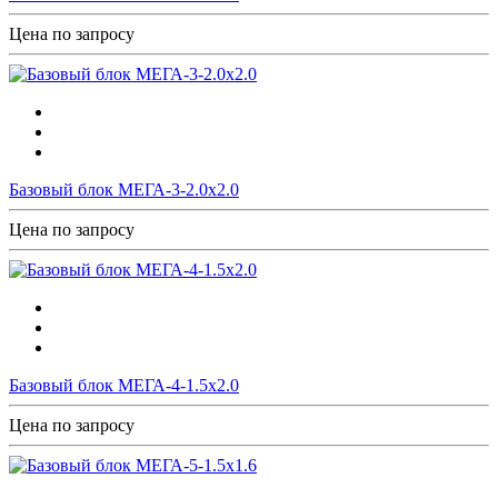
Цена по запросу
Базовый блок МЕГА-3-2.0х2.0
Цена по запросу
Базовый блок МЕГА-4-1.5х2.0
Цена по запросу