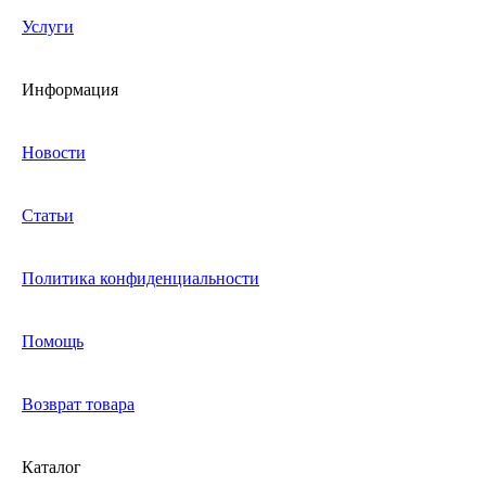
Услуги
Информация
Новости
Статьи
Политика конфиденциальности
Помощь
Возврат товара
Каталог