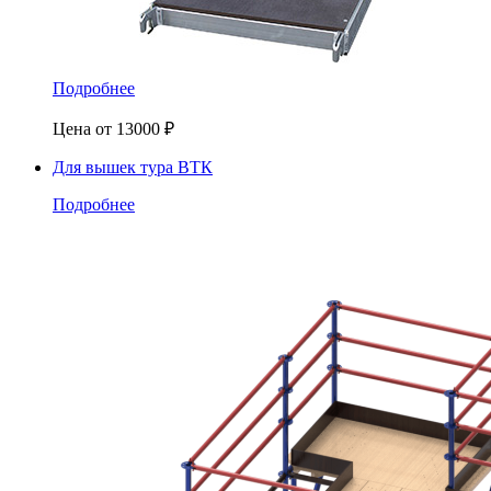
Подробнее
Цена от
13000
₽
Для вышек тура ВТК
Подробнее