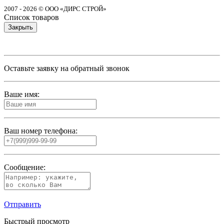
2007 - 2026 © ООО «ДИРС СТРОЙ»
Список товаров
Закрыть
Оставьте заявку на обратный звонок
Ваше имя:
Ваш номер телефона:
Сообщение:
Отправить
Быстрый просмотр