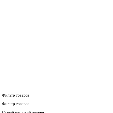
Фильтр товаров
Фильтр товаров
Самый широкий элемент