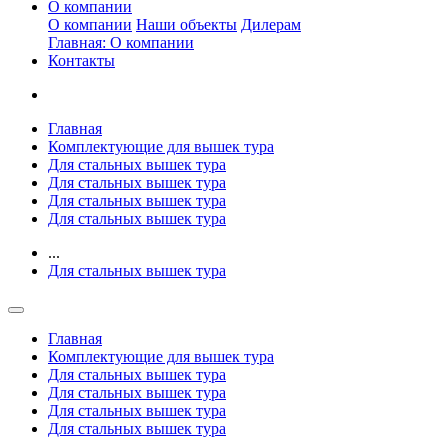
О компании
О компании
Наши объекты
Дилерам
Главная: О компании
Контакты
Главная
Комплектующие для вышек тура
Для стальных вышек тура
Для стальных вышек тура
Для стальных вышек тура
Для стальных вышек тура
...
Для стальных вышек тура
Главная
Комплектующие для вышек тура
Для стальных вышек тура
Для стальных вышек тура
Для стальных вышек тура
Для стальных вышек тура