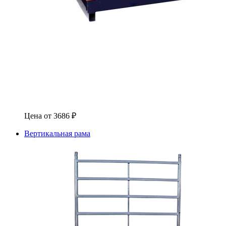
Цена от
3686
₽
Вертикальная рама