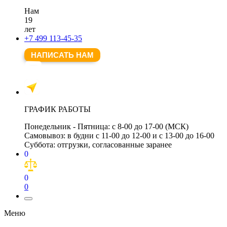
Нам
19
лет
+7 499 113-45-35
НАПИСАТЬ НАМ
ГРАФИК РАБОТЫ
Понедельник - Пятница:
с 8-00 до 17-00 (МСК)
Самовывоз:
в будни с 11-00 до 12-00 и с 13-00 до 16-00
Суббота:
отгрузки, согласованные заранее
0
0
0
Меню