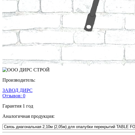
Производитель:
ЗАВОД ДИРС
Отзывов:
0
Гарантия
1 год
Аналогичная продукция: