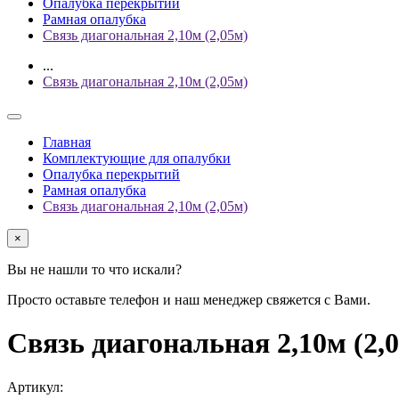
Опалубка перекрытий
Рамная опалубка
Связь диагональная 2,10м (2,05м)
...
Связь диагональная 2,10м (2,05м)
Главная
Комплектующие для опалубки
Опалубка перекрытий
Рамная опалубка
Связь диагональная 2,10м (2,05м)
×
Вы не нашли то что искали?
Просто оставьте телефон и наш менеджер свяжется с Вами.
Связь диагональная 2,10м (
Артикул: