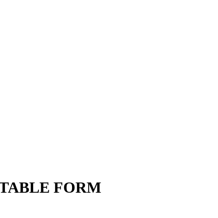
ий TABLE FORM