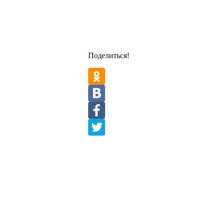
Поделиться!