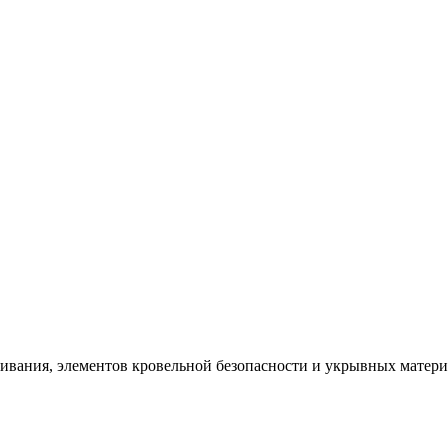
щивания, элементов кровельной безопасности и укрывных матер