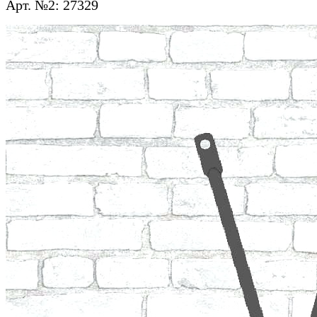
Арт. №2: 27329