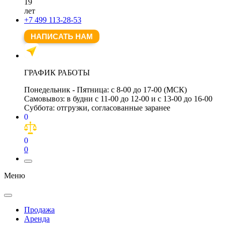
19
лет
+7 499 113-28-53
НАПИСАТЬ НАМ
ГРАФИК РАБОТЫ
Понедельник - Пятница:
с 8-00 до 17-00 (МСК)
Самовывоз:
в будни с 11-00 до 12-00 и с 13-00 до 16-00
Суббота:
отгрузки, согласованные заранее
0
0
0
Меню
Продажа
Аренда