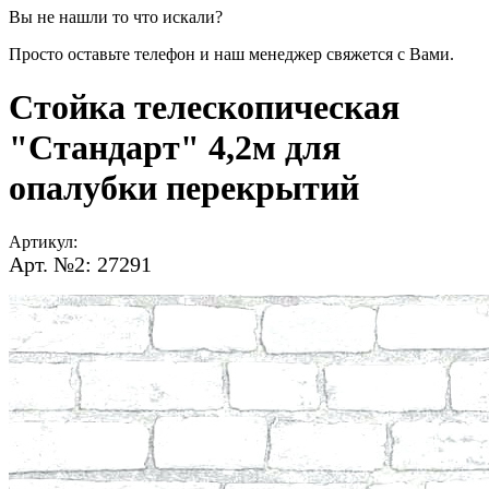
Вы не нашли то что искали?
Просто оставьте телефон и наш менеджер свяжется с Вами.
Стойка телескопическая
"Стандарт" 4,2м для
опалубки перекрытий
Артикул:
Арт. №2: 27291