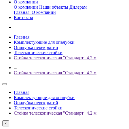
О компании
О компании
Наши объекты
Дилерам
Главная: О компании
Контакты
Главная
Комплектующие для опалубки
Опалубка перекрытий
Телескопические стойки
Стойка телескопическая "Стандарт" 4,2 м
...
Стойка телескопическая "Стандарт" 4,2 м
Главная
Комплектующие для опалубки
Опалубка перекрытий
Телескопические стойки
Стойка телескопическая "Стандарт" 4,2 м
×