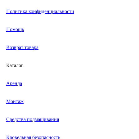
Политика конфиденциальности
Помощь
Возврат товара
Каталог
Аренда
Монтаж
Средства подмащивания
Кровельная безопасность