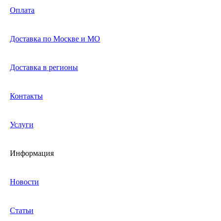
Оплата
Доставка по Москве и МО
Доставка в регионы
Контакты
Услуги
Информация
Новости
Статьи