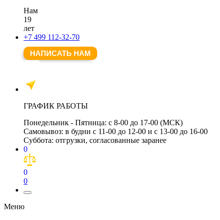
Нам
19
лет
+7 499 112-32-70
НАПИСАТЬ НАМ
ГРАФИК РАБОТЫ
Понедельник - Пятница:
с 8-00 до 17-00 (МСК)
Самовывоз:
в будни с 11-00 до 12-00 и с 13-00 до 16-00
Суббота:
отгрузки, согласованные заранее
0
0
0
Меню