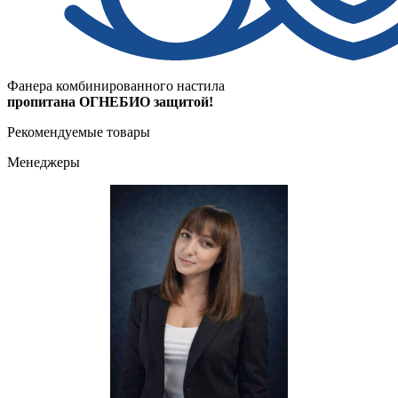
Фанера комбинированного настила
пропитана ОГНЕБИО защитой!
Рекомендуемые товары
Менеджеры