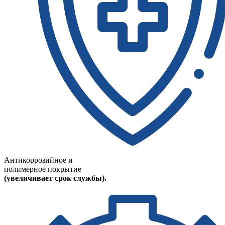
Антикоррозийное и
полимерное покрытие
(увеличивает срок службы).