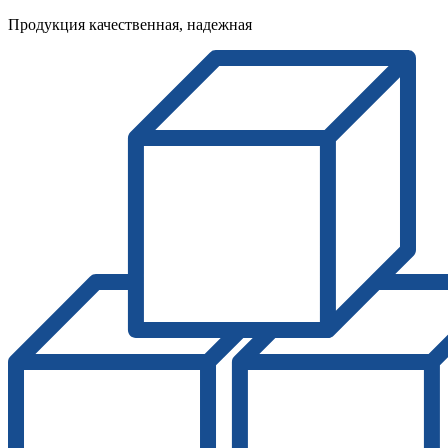
Продукция качественная, надежная