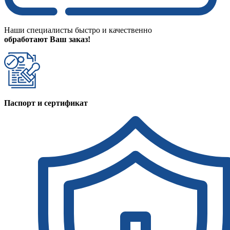
Наши специалисты быстро и качественно
обработают Ваш заказ!
Паспорт и сертификат