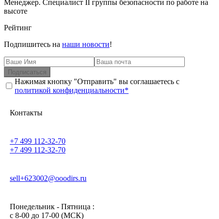
Менеджер. Специалист II группы безопасности по работе на
высоте
Рейтинг
Подпишитесь на
наши новости
!
Подписаться
Нажимая кнопку "Отправить" вы соглашаетесь с
политикой конфиденциальности*
Контакты
+7 499 112-32-70
+7 499 112-32-70
sell+623002@ooodirs.ru
Понедельник - Пятница :
c 8-00 до 17-00 (МСК)