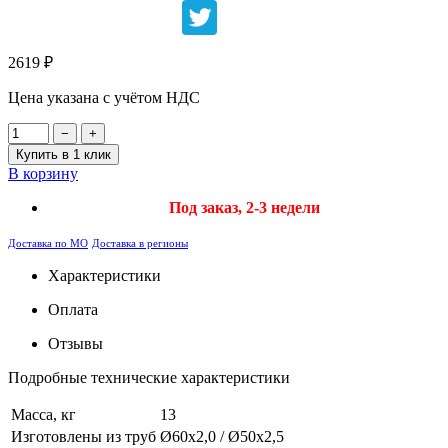
2619
₽
Цена указана с учётом НДС
−
+
Купить в 1 клик
В корзину
Под заказ, 2-3 недели
Доставка по МО
Доставка в регионы
Характеристики
Оплата
Отзывы
Подробные технические характеристики
Масса, кг
13
Изготовлены из труб
Ø60х2,0 / Ø50х2,5