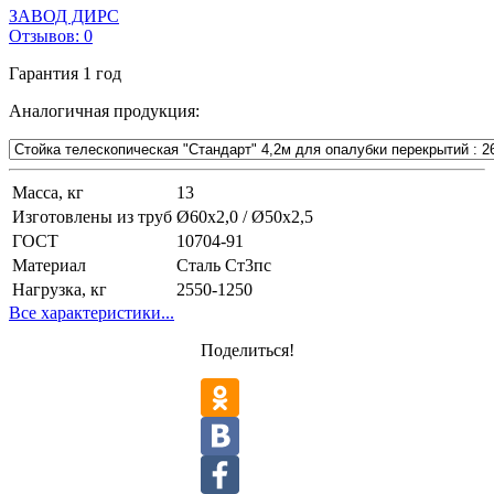
ЗАВОД ДИРС
Отзывов:
0
Гарантия
1 год
Аналогичная продукция:
Масса, кг
13
Изготовлены из труб
Ø60х2,0 / Ø50х2,5
ГОСТ
10704-91
Материал
Сталь Ст3пс
Нагрузка, кг
2550-1250
Все характеристики...
Поделиться!