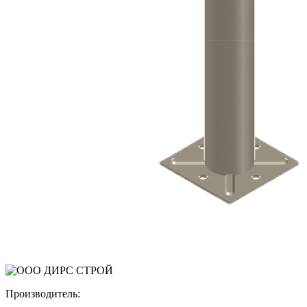
Производитель: