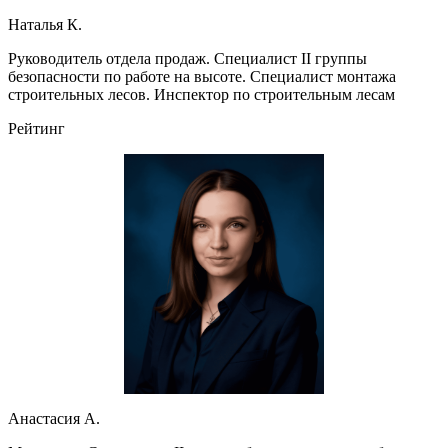
Наталья К.
Руководитель отдела продаж. Специалист II группы
безопасности по работе на высоте. Специалист монтажа
строительных лесов. Инспектор по строительным лесам
Рейтинг
Анастасия А.