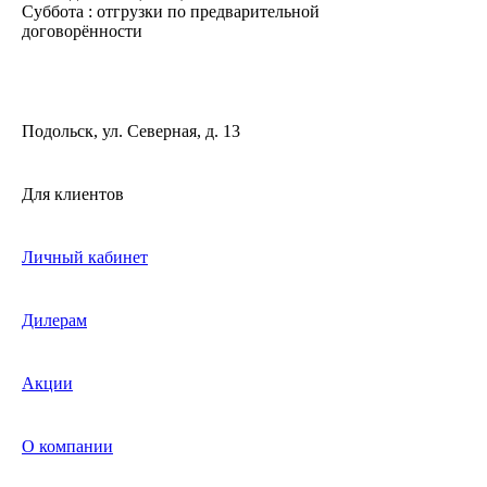
Суббота : отгрузки по предварительной
договорённости
Подольск, ул. Северная, д. 13
Для клиентов
Личный кабинет
Дилерам
Акции
О компании