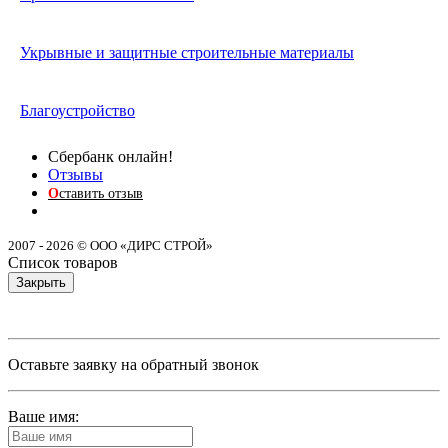
Укрывные и защитные строительные материалы
Благоустройство
Сбербанк онлайн!
Отзывы
О
ставить отзыв
2007 - 2026 © ООО «ДИРС СТРОЙ»
Список товаров
Закрыть
Оставьте заявку на обратный звонок
Ваше имя: