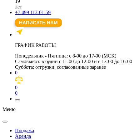
19
лет
+7 499 113-01-59
НАПИСАТЬ НАМ
ГРАФИК РАБОТЫ
Понедельник - Пятница:
с 8-00 до 17-00 (МСК)
Самовывоз:
в будни с 11-00 до 12-00 и с 13-00 до 16-00
Суббота:
отгрузки, согласованные заранее
0
0
0
Меню
Продажа
Аренда