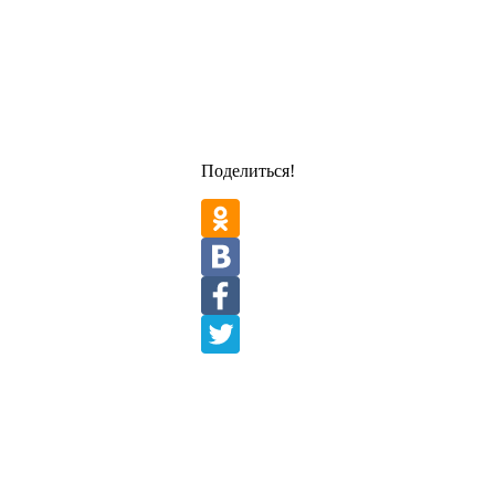
Поделиться!