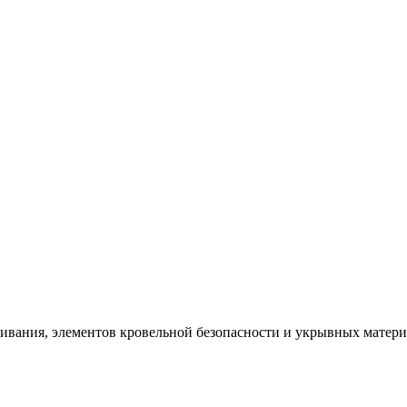
щивания, элементов кровельной безопасности и укрывных матер