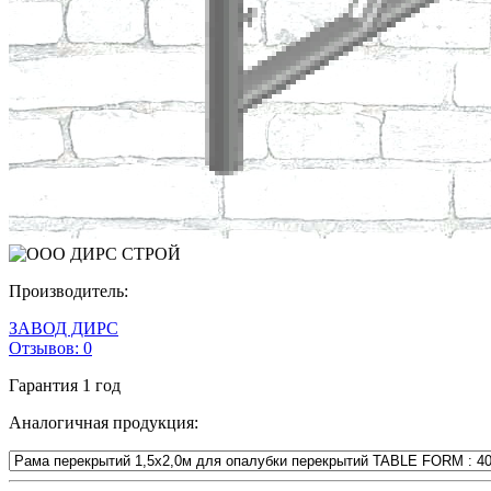
Производитель:
ЗАВОД ДИРС
Отзывов:
0
Гарантия
1 год
Аналогичная продукция: