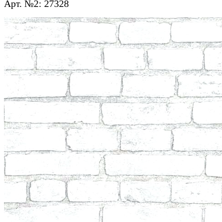
Арт. №2: 27328