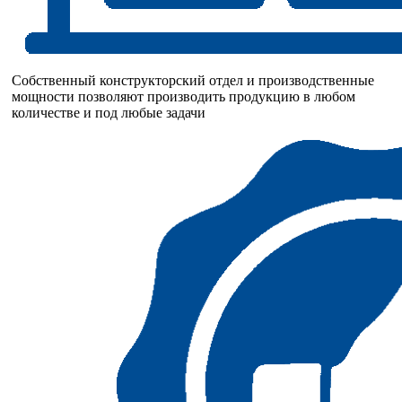
Собственный конструкторский отдел и производственные
мощности позволяют производить продукцию в любом
количестве и под любые задачи