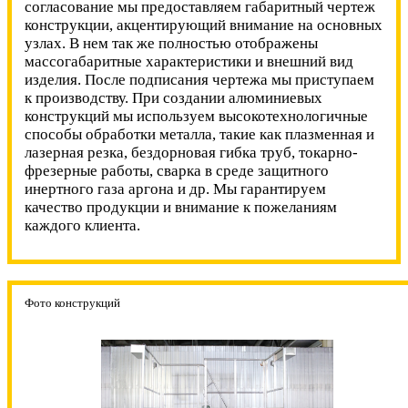
согласование мы предоставляем габаритный чертеж
конструкции, акцентирующий внимание на основных
узлах. В нем так же полностью отображены
массогабаритные характеристики и внешний вид
изделия. После подписания чертежа мы приступаем
к производству. При создании алюминиевых
конструкций мы используем высокотехнологичные
способы обработки металла, такие как плазменная и
лазерная резка, бездорновая гибка труб, токарно-
фрезерные работы, сварка в среде защитного
инертного газа аргона и др. Мы гарантируем
качество продукции и внимание к пожеланиям
каждого клиента.
Фото конструкций