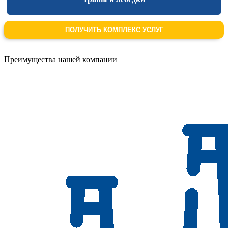
ПОЛУЧИТЬ КОМПЛЕКС УСЛУГ
Преимущества нашей компании