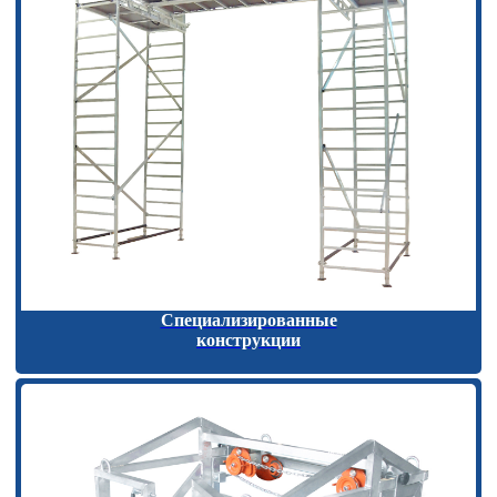
Специализированные
конструкции