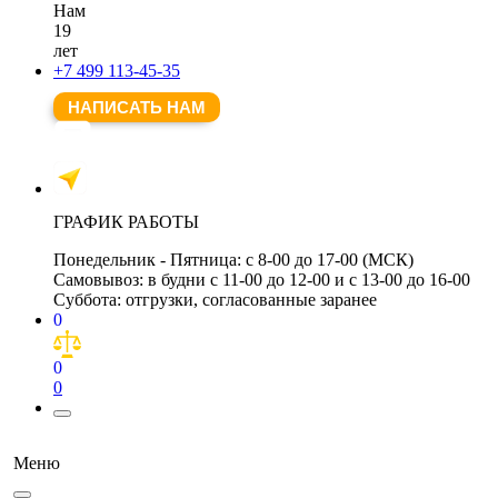
Нам
19
лет
+7 499 113-45-35
НАПИСАТЬ НАМ
ГРАФИК РАБОТЫ
Понедельник - Пятница:
с 8-00 до 17-00 (МСК)
Самовывоз:
в будни с 11-00 до 12-00 и с 13-00 до 16-00
Суббота:
отгрузки, согласованные заранее
0
0
0
Меню