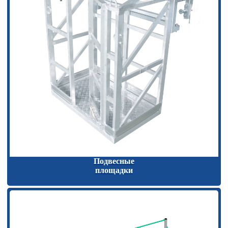
Подвесные
площадки