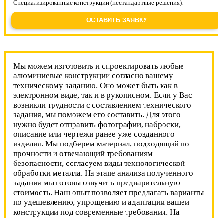
Специализированные конструкции (нестандартные решения).
ОСТАВИТЬ ЗАЯВКУ
Мы можем изготовить и спроектировать любые
алюминиевые конструкции согласно вашему
техническому заданию. Оно может быть как в
электронном виде, так и в рукописном. Если у Вас
возникли трудности с составлением технического
задания, мы поможем его составить. Для этого
нужно будет отправить фотографии, наброски,
описание или чертежи ранее уже созданного
изделия. Мы подберем материал, подходящий по
прочности и отвечающий требованиям
безопасности, согласуем виды технологической
обработки металла. На этапе анализа полученного
задания мы готовы озвучить предварительную
стоимость. Наш опыт позволяет предлагать варианты
по удешевлению, упрощению и адаптации вашей
конструкции под современные требования. На