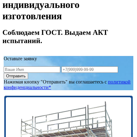
индивидуального
изготовления
Соблюдаем ГОСТ. Выдаем АКТ
испытаний.
Оставьте заявку
Отправить
Нажимая кнопку "Отправить" вы соглашаетесь с
политикой
конфиденциальности*