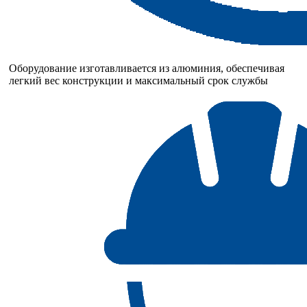
Оборудование изготавливается из алюминия, обеспечивая
легкий вес конструкции и максимальный срок службы