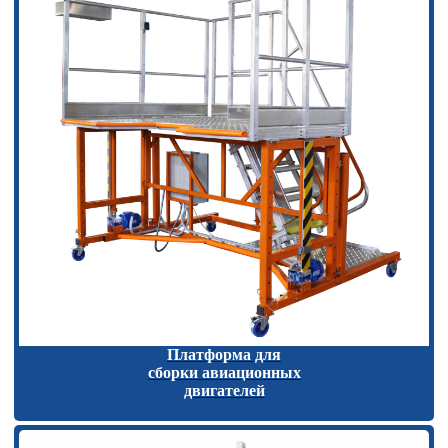
Платформа для
сборки авиационных
двигателей