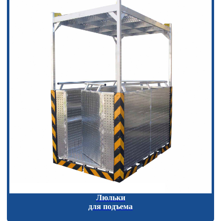
Люльки
для подъема