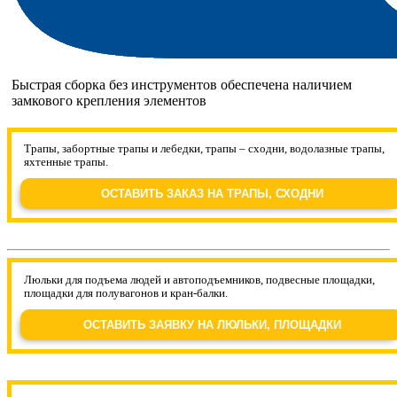
Быстрая сборка без инструментов обеспечена наличием
замкового крепления элементов
Трапы, забортные трапы и лебедки, трапы – сходни, водолазные трапы,
яхтенные трапы.
ОСТАВИТЬ ЗАКАЗ НА ТРАПЫ, СХОДНИ
Люльки для подъема людей и автоподъемников, подвесные площадки,
площадки для полувагонов и кран-балки.
ОСТАВИТЬ ЗАЯВКУ НА ЛЮЛЬКИ, ПЛОЩАДКИ