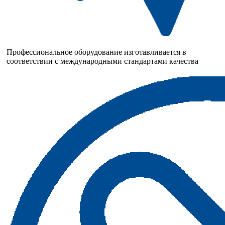
Профессиональное оборудование изготавливается в
соответствии с международными стандартами качества