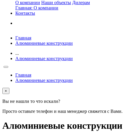
О компании
Наши объекты
Дилерам
Главная: О компании
Контакты
Главная
Алюминиевые конструкции
...
Алюминиевые конструкции
Главная
Алюминиевые конструкции
×
Вы не нашли то что искали?
Просто оставьте телефон и наш менеджер свяжется с Вами.
Алюминиевые конструкции