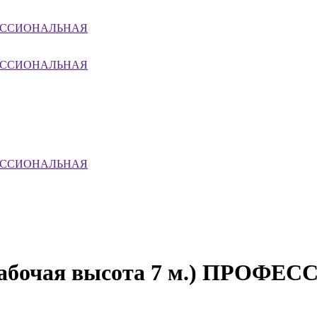
РОФЕССИОНАЛЬНАЯ
РОФЕССИОНАЛЬНАЯ
РОФЕССИОНАЛЬНАЯ
(рабочая высота 7 м.) ПРО