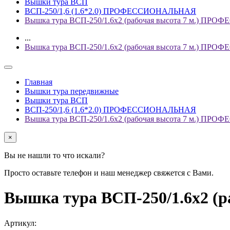
Вышки тура ВСП
ВСП-250/1,6 (1.6*2.0) ПРОФЕССИОНАЛЬНАЯ
Вышка тура ВСП-250/1.6х2 (рабочая высота 7 м.) П
...
Вышка тура ВСП-250/1.6х2 (рабочая высота 7 м.) П
Главная
Вышки тура передвижные
Вышки тура ВСП
ВСП-250/1,6 (1.6*2.0) ПРОФЕССИОНАЛЬНАЯ
Вышка тура ВСП-250/1.6х2 (рабочая высота 7 м.) П
×
Вы не нашли то что искали?
Просто оставьте телефон и наш менеджер свяжется с Вами.
Вышка тура ВСП-250/1.6х2 
Артикул: