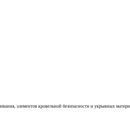
щивания, элементов кровельной безопасности и укрывных матер