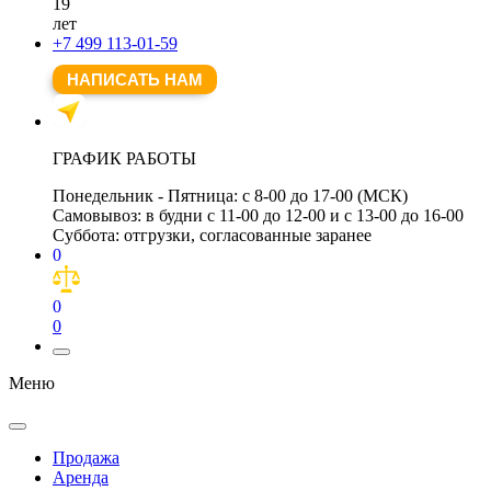
19
лет
+7 499 113-01-59
НАПИСАТЬ НАМ
ГРАФИК РАБОТЫ
Понедельник - Пятница:
с 8-00 до 17-00 (МСК)
Самовывоз:
в будни с 11-00 до 12-00 и с 13-00 до 16-00
Суббота:
отгрузки, согласованные заранее
0
0
0
Меню
Продажа
Аренда