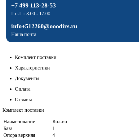
+7 499 113-28-53
Пн-Пт 8:00 - 17:00
info+512260@ooodirs.ru
Наша почта
Комплект поставки
Характеристики
Документы
Оплата
Отзывы
Комплект поставки
Наименование
Кол-во
База
1
Опора верхняя
4