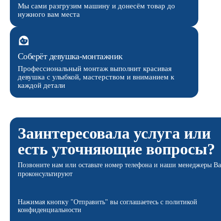
Мы сами разгрузим машину и донесём товар до
нужного вам места
Соберёт девушка-монтажник
Профессиональный монтаж выполнит красивая
девушка с улыбкой, мастерством и вниманием к
каждой детали
Заинтересовала услуга или
есть уточняющие вопросы?
Позвоните нам или оставьте номер телефона и наши менеджеры Ва
проконсультируют
Нажимая кнопку "Отправить" вы соглашаетесь с политикой
конфиденциальности