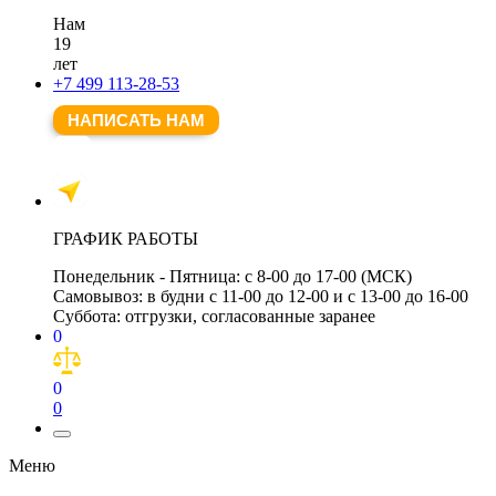
Нам
19
лет
+7 499 113-28-53
НАПИСАТЬ НАМ
ГРАФИК РАБОТЫ
Понедельник - Пятница:
с 8-00 до 17-00 (МСК)
Самовывоз:
в будни с 11-00 до 12-00 и с 13-00 до 16-00
Суббота:
отгрузки, согласованные заранее
0
0
0
Меню