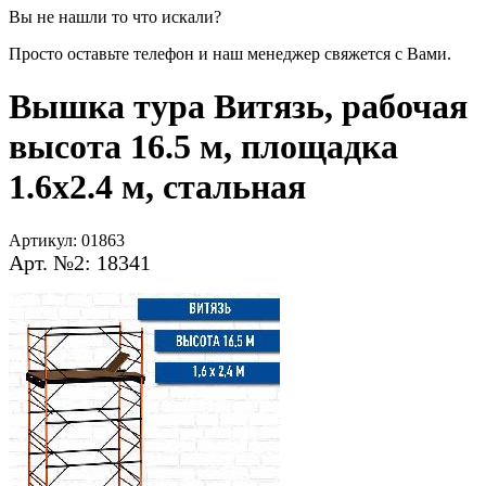
Вы не нашли то что искали?
Просто оставьте телефон и наш менеджер свяжется с Вами.
Вышка тура Витязь, рабочая
высота 16.5 м, площадка
1.6x2.4 м, стальная
Артикул:
01863
Арт. №2: 18341