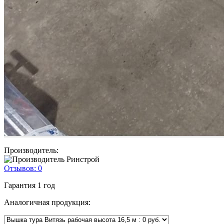
Производитель:
Отзывов:
0
Гарантия
1 год
Аналогичная продукция: