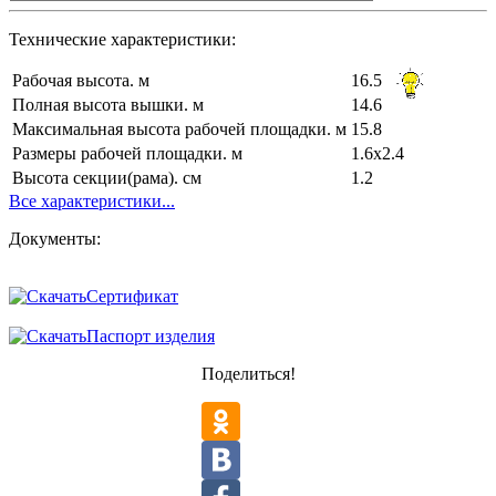
Технические характеристики:
Рабочая высота. м
16.5
Полная высота вышки. м
14.6
Максимальная высота рабочей площадки. м
15.8
Размеры рабочей площадки. м
1.6x2.4
Высота секции(рама). см
1.2
Все характеристики...
Документы:
Сертификат
Паспорт изделия
Поделиться!