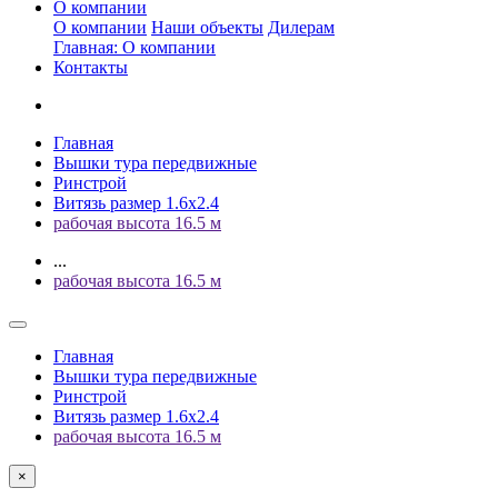
О компании
О компании
Наши объекты
Дилерам
Главная: О компании
Контакты
Главная
Вышки тура передвижные
Ринстрой
Витязь размер 1.6x2.4
рабочая высота 16.5 м
...
рабочая высота 16.5 м
Главная
Вышки тура передвижные
Ринстрой
Витязь размер 1.6x2.4
рабочая высота 16.5 м
×