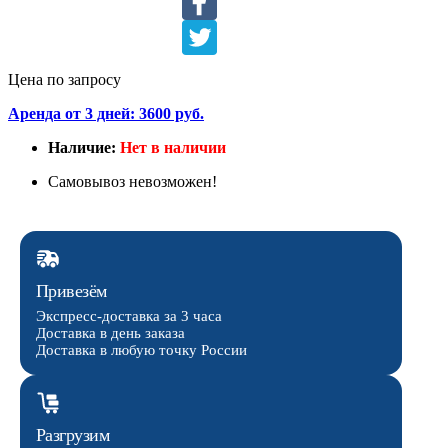
Цена по запросу
Аренда от 3 дней: 3600 руб.
Наличие:
Нет в наличии
Самовывоз невозможен!
Привезём
Экспресс-доставка за 3 часа
Доставка в день заказа
Доставка в любую точку России
Разгрузим