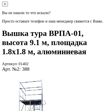
×
Вы не нашли то что искали?
Просто оставьте телефон и наш менеджер свяжется с Вами.
Вышка тура ВРПА-01,
высота 9.1 м, площадка
1.8x1.8 м, алюминиевая
Артикул:
01402
Арт. №2: 388