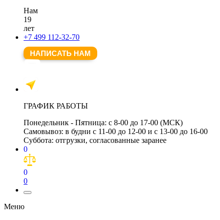
Нам
19
лет
+7 499 112-32-70
НАПИСАТЬ НАМ
ГРАФИК РАБОТЫ
Понедельник - Пятница:
с 8-00 до 17-00 (МСК)
Самовывоз:
в будни с 11-00 до 12-00 и с 13-00 до 16-00
Суббота:
отгрузки, согласованные заранее
0
0
0
Меню