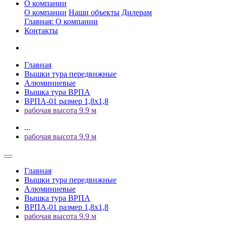
О компании
О компании
Наши объекты
Дилерам
Главная: О компании
Контакты
Главная
Вышки тура передвижные
Алюминиевые
Вышка тура ВРПА
ВРПА-01 размер 1,8х1,8
рабочая высота 9.9 м
...
рабочая высота 9.9 м
Главная
Вышки тура передвижные
Алюминиевые
Вышка тура ВРПА
ВРПА-01 размер 1,8х1,8
рабочая высота 9.9 м