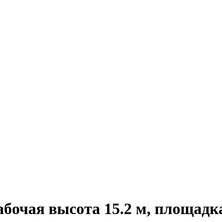
бочая высота 15.2 м, площадка