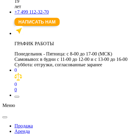
19
лет
+7 499 112-32-70
НАПИСАТЬ НАМ
ГРАФИК РАБОТЫ
Понедельник - Пятница:
с 8-00 до 17-00 (МСК)
Самовывоз:
в будни с 11-00 до 12-00 и с 13-00 до 16-00
Суббота:
отгрузки, согласованные заранее
0
0
0
Меню
Продажа
Аренда