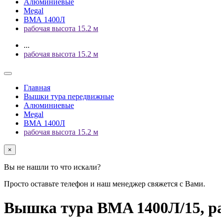
Алюминиевые
Megal
ВМА 1400Л
рабочая высота 15.2 м
...
рабочая высота 15.2 м
Главная
Вышки тура передвижные
Алюминиевые
Megal
ВМА 1400Л
рабочая высота 15.2 м
×
Вы не нашли то что искали?
Просто оставьте телефон и наш менеджер свяжется с Вами.
Вышка тура BMA 1400Л/15, ра