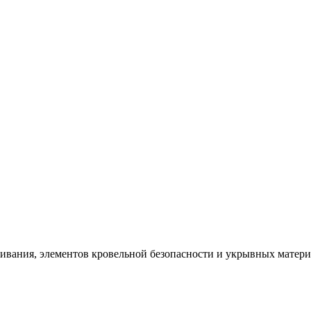
щивания, элементов кровельной безопасности и укрывных матер