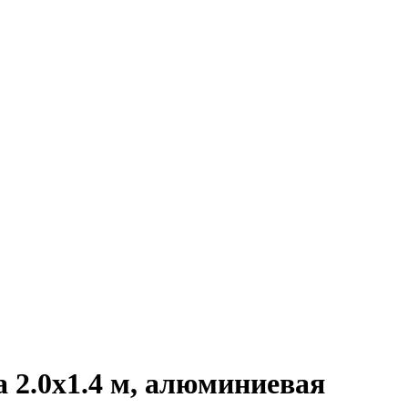
 2.0х1.4 м, алюминиевая