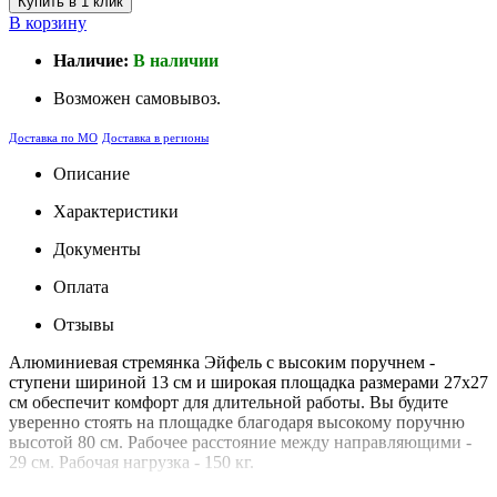
Купить в 1 клик
В корзину
Наличие:
В наличии
Возможен самовывоз.
Доставка по МО
Доставка в регионы
Описание
Характеристики
Документы
Оплата
Отзывы
Алюминиевая стремянка Эйфель с высоким поручнем -
ступени шириной 13 см и широкая площадка размерами 27х27
см обеспечит комфорт для длительной работы. Вы будите
уверенно стоять на площадке благодаря высокому поручню
высотой 80 см. Рабочее расстояние между направляющими -
29 см. Рабочая нагрузка - 150 кг.