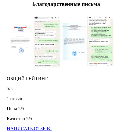
Благодарственные письма
ОБЩИЙ РЕЙТИНГ
5/
5
1 отзыв
Цена
5/
5
Качество
5/
5
НАПИСАТЬ ОТЗЫВ!