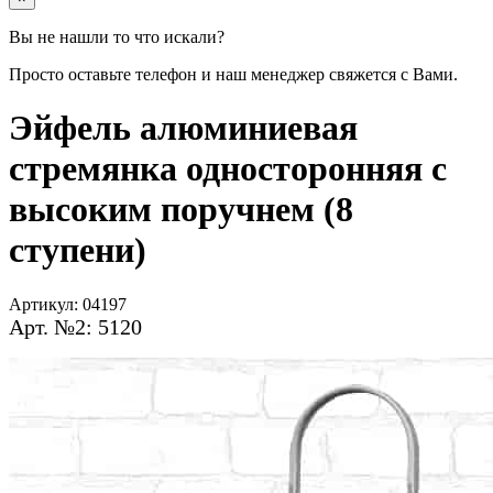
Вы не нашли то что искали?
Просто оставьте телефон и наш менеджер свяжется с Вами.
Эйфель алюминиевая
стремянка односторонняя с
высоким поручнем (8
ступени)
Артикул:
04197
Арт. №2: 5120