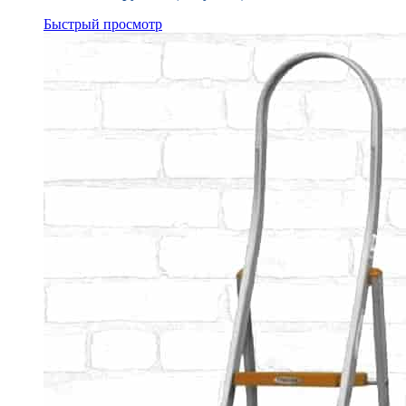
Быстрый просмотр