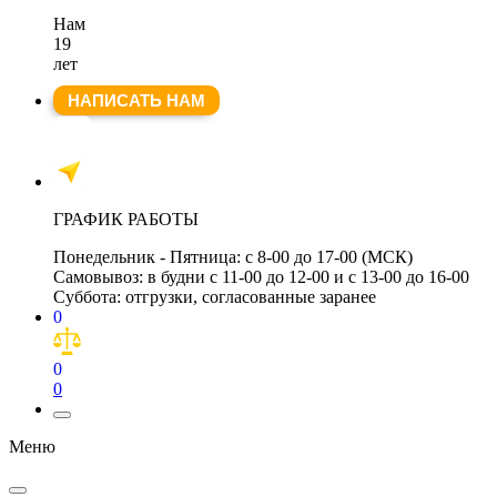
Нам
19
лет
НАПИСАТЬ НАМ
ГРАФИК РАБОТЫ
Понедельник - Пятница:
с 8-00 до 17-00 (МСК)
Самовывоз:
в будни с 11-00 до 12-00 и с 13-00 до 16-00
Суббота:
отгрузки, согласованные заранее
0
0
0
Меню