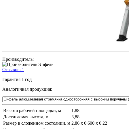
Производитель:
Отзывов:
1
Гарантия
1 год
Аналогичная продукция:
Высота рабочей площадки, м
1,88
Достигаемая высота, м
3,88
Размер в сложенном состоянии, м
2,86 х 0,600 х 0,22