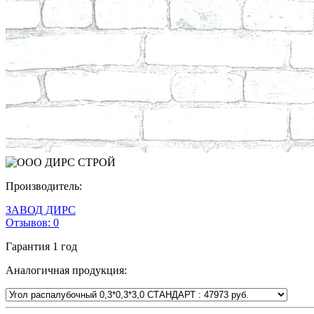
Производитель:
ЗАВОД ДИРС
Отзывов:
0
Гарантия
1 год
Аналогичная продукция: