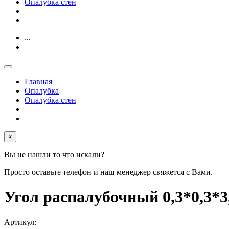
Опалубка стен
...
Главная
Опалубка
Опалубка стен
×
Вы не нашли то что искали?
Просто оставьте телефон и наш менеджер свяжется с Вами.
Угол распалубочный 0,3*0,3
Артикул: