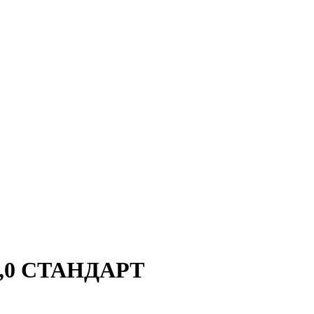
*3,0 СТАНДАРТ