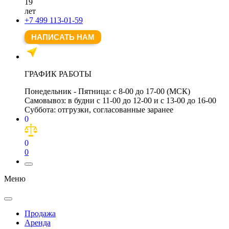
19
лет
+7 499 113-01-59
НАПИСАТЬ НАМ
ГРАФИК РАБОТЫ
Понедельник - Пятница:
с 8-00 до 17-00 (МСК)
Самовывоз:
в будни с 11-00 до 12-00 и с 13-00 до 16-00
Суббота:
отгрузки, согласованные заранее
0
0
0
Меню
Продажа
Аренда