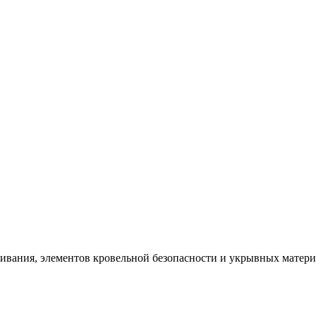
щивания, элементов кровельной безопасности и укрывных матер