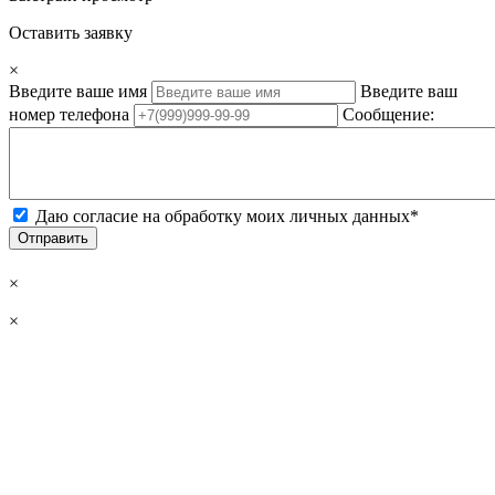
Оставить заявку
×
Введите ваше имя
Введите ваш
номер телефона
Сообщение:
Даю согласие на обработку моих личных данных*
Отправить
×
×