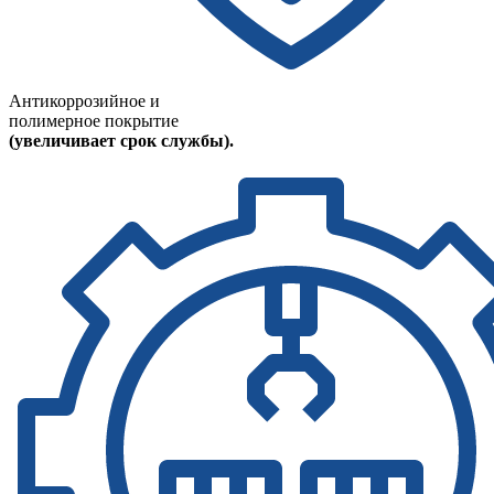
Антикоррозийное и
полимерное покрытие
(увеличивает срок службы).