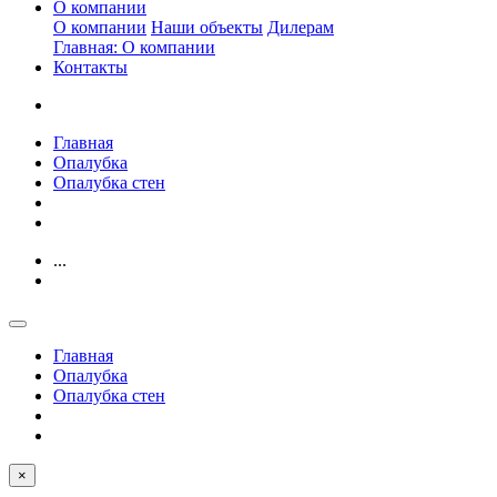
О компании
О компании
Наши объекты
Дилерам
Главная: О компании
Контакты
Главная
Опалубка
Опалубка стен
...
Главная
Опалубка
Опалубка стен
×