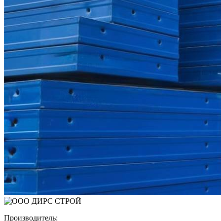
Производитель: