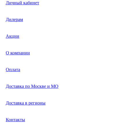
Личный кабинет
Дилерам
Акции
О компании
Оплата
Доставка по Москве и МО
Доставка в регионы
Контакты