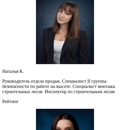
Наталья К.
Руководитель отдела продаж. Специалист II группы
безопасности по работе на высоте. Специалист монтажа
строительных лесов. Инспектор по строительным лесам
Рейтинг