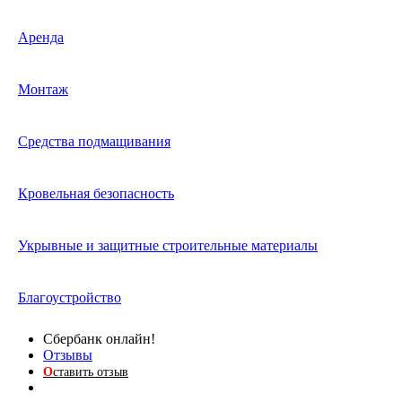
Аренда
Монтаж
Средства подмащивания
Кровельная безопасность
Укрывные и защитные строительные материалы
Благоустройство
Сбербанк онлайн!
Отзывы
О
ставить отзыв