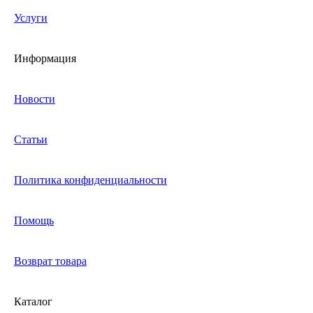
Услуги
Информация
Новости
Статьи
Политика конфиденциальности
Помощь
Возврат товара
Каталог