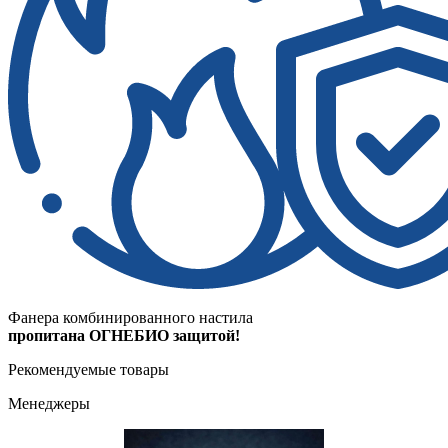
Фанера комбинированного настила
пропитана ОГНЕБИО защитой!
Рекомендуемые товары
Менеджеры