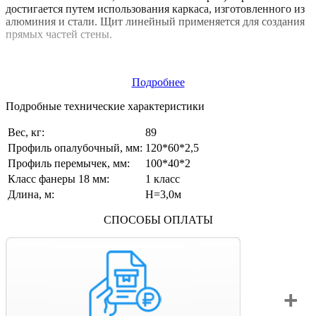
достигается путем использования каркаса, изготовленного из
алюминия и стали. Щит линейный применяется для создания
прямых частей стены.
Подробнее
Подробные технические характеристики
Вес, кг:
89
Профиль опалубочный, мм:
120*60*2,5
Профиль перемычек, мм:
100*40*2
Класс фанеры 18 мм:
1 класс
Длина, м:
Н=3,0м
СПОСОБЫ ОПЛАТЫ