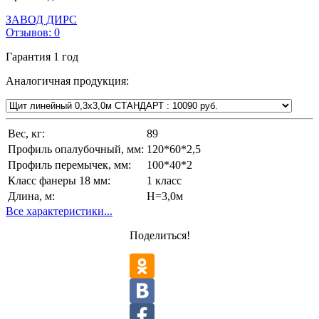
ЗАВОД ДИРС
Отзывов:
0
Гарантия
1 год
Аналогичная продукция:
Вес, кг:
89
Профиль опалубочный, мм:
120*60*2,5
Профиль перемычек, мм:
100*40*2
Класс фанеры 18 мм:
1 класс
Длина, м:
Н=3,0м
Все характеристики...
Поделиться!