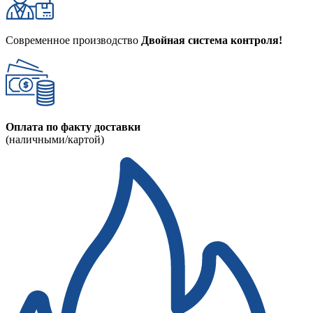
Современное производство
Двойная система контроля!
Оплата по факту доставки
(наличными/картой)