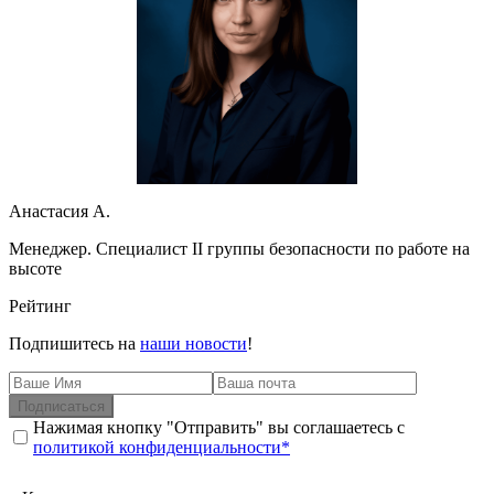
Анастасия А.
Менеджер. Специалист II группы безопасности по работе на
высоте
Рейтинг
Подпишитесь на
наши новости
!
Подписаться
Нажимая кнопку "Отправить" вы соглашаетесь с
политикой конфиденциальности*