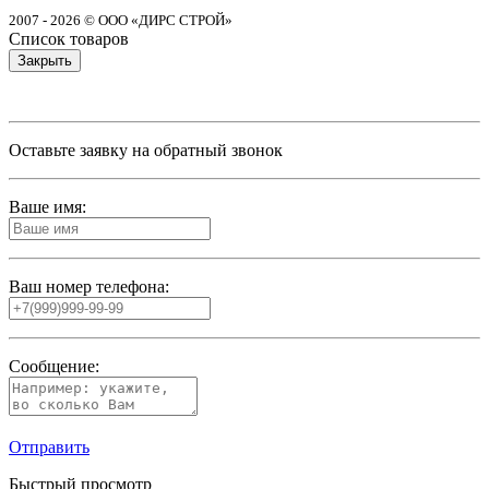
2007 - 2026 © ООО «ДИРС СТРОЙ»
Список товаров
Закрыть
Оставьте заявку на обратный звонок
Ваше имя:
Ваш номер телефона:
Сообщение:
Отправить
Быстрый просмотр