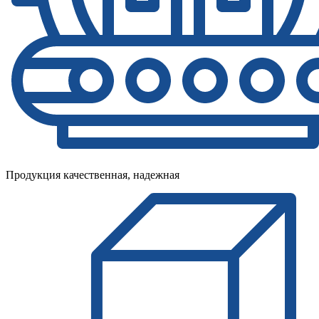
Продукция качественная, надежная