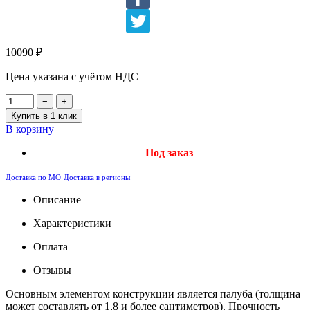
10090
₽
Цена указана с учётом НДС
−
+
Купить в 1 клик
В корзину
Под заказ
Доставка по МО
Доставка в регионы
Описание
Характеристики
Оплата
Отзывы
Основным элементом конструкции является палуба (толщина
может составлять от 1,8 и более сантиметров). Прочность