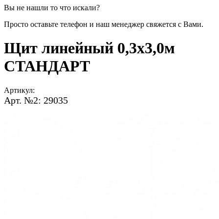
Вы не нашли то что искали?
Просто оставьте телефон и наш менеджер свяжется с Вами.
Щит линейный 0,3х3,0м
СТАНДАРТ
Артикул:
Арт. №2: 29035