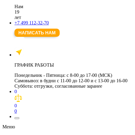
Нам
19
лет
+7 499 112-32-70
НАПИСАТЬ НАМ
ГРАФИК РАБОТЫ
Понедельник - Пятница:
с 8-00 до 17-00 (МСК)
Самовывоз:
в будни с 11-00 до 12-00 и с 13-00 до 16-00
Суббота:
отгрузки, согласованные заранее
0
0
0
Меню