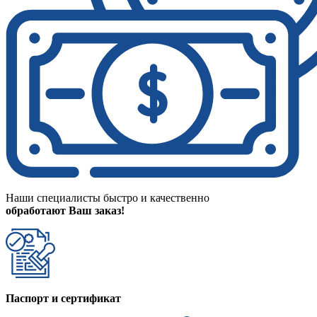
Наши специалисты быстро и качественно
обработают Ваш заказ!
Паспорт и сертификат