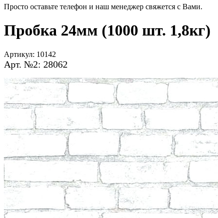
Просто оставьте телефон и наш менеджер свяжется с Вами.
Пробка 24мм (1000 шт. 1,8кг)
Артикул:
10142
Арт. №2: 28062