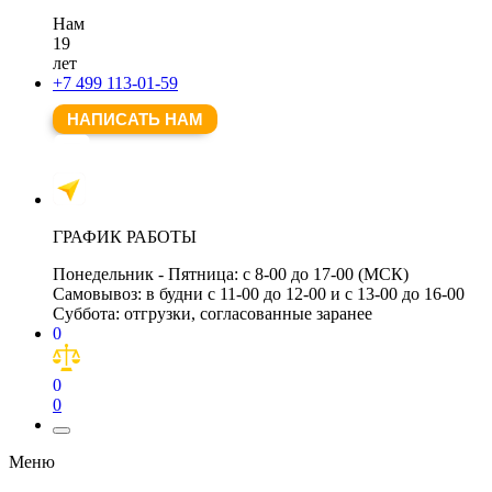
Нам
19
лет
+7 499 113-01-59
НАПИСАТЬ НАМ
ГРАФИК РАБОТЫ
Понедельник - Пятница:
с 8-00 до 17-00 (МСК)
Самовывоз:
в будни с 11-00 до 12-00 и с 13-00 до 16-00
Суббота:
отгрузки, согласованные заранее
0
0
0
Меню