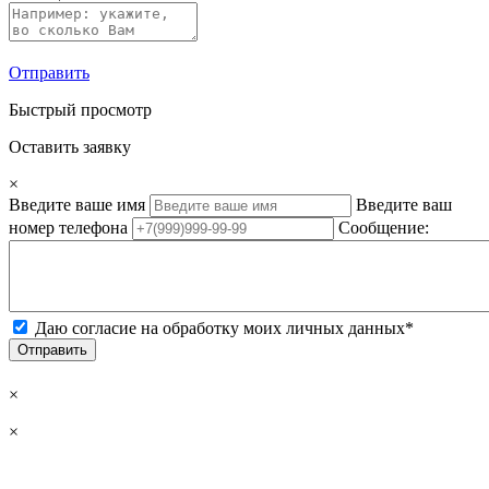
Отправить
Быстрый просмотр
Оставить заявку
×
Введите ваше имя
Введите ваш
номер телефона
Сообщение:
Даю согласие на обработку моих личных данных*
Отправить
×
×