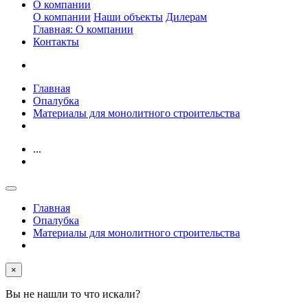
О компании
О компании
Наши объекты
Дилерам
Главная: О компании
Контакты
Главная
Опалубка
Материалы для монолитного строительства
...
Главная
Опалубка
Материалы для монолитного строительства
×
Вы не нашли то что искали?