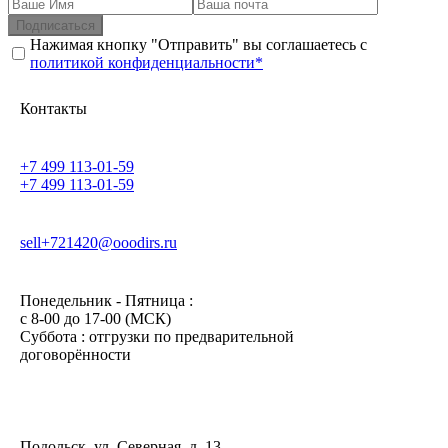
Подписаться
Нажимая кнопку "Отправить" вы соглашаетесь с
политикой конфиденциальности*
Контакты
+7 499 113-01-59
+7 499 113-01-59
sell+721420@ooodirs.ru
Понедельник - Пятница :
c 8-00 до 17-00 (МСК)
Суббота : отгрузки по предварительной
договорённости
Подольск, ул. Северная, д. 13