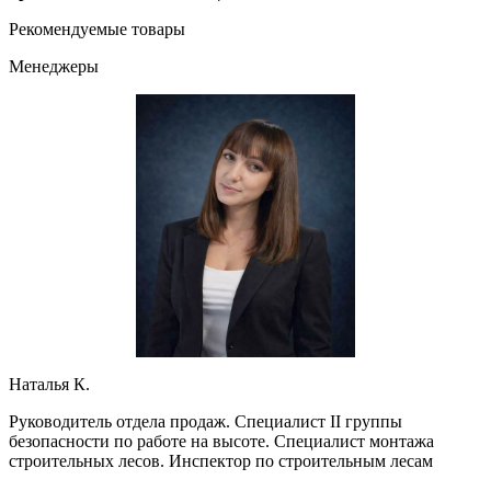
Рекомендуемые товары
Менеджеры
Наталья К.
Руководитель отдела продаж. Специалист II группы
безопасности по работе на высоте. Специалист монтажа
строительных лесов. Инспектор по строительным лесам