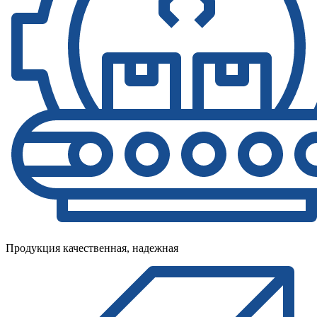
Продукция качественная, надежная