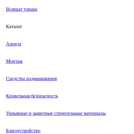
Возврат товара
Каталог
Аренда
Монтаж
Средства подмащивания
Кровельная безопасность
Укрывные и защитные строительные материалы
Благоустройство