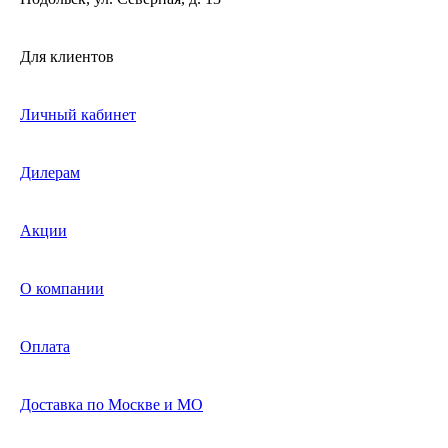
Для клиентов
Личный кабинет
Дилерам
Акции
О компании
Оплата
Доставка по Москве и МО