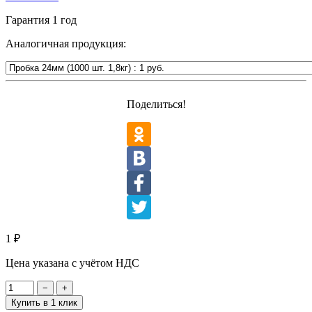
Гарантия
1 год
Аналогичная продукция:
Поделиться!
1
₽
Цена указана с учётом НДС
−
+
Купить в 1 клик