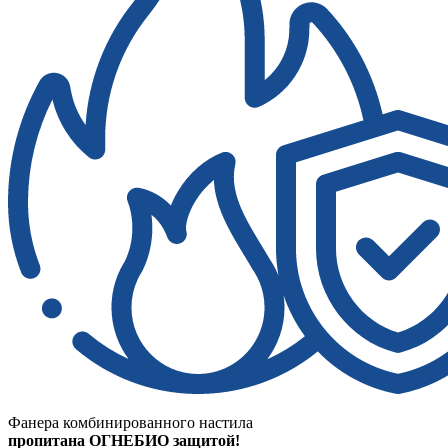
Фанера комбинированного настила
пропитана ОГНЕБИО защитой!