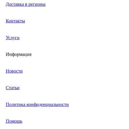
Доставка в регионы
Контакты
Услуги
Информация
Новости
Статьи
Политика конфиденциальности
Помощь