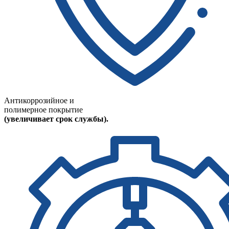
Антикоррозийное и
полимерное покрытие
(увеличивает срок службы).