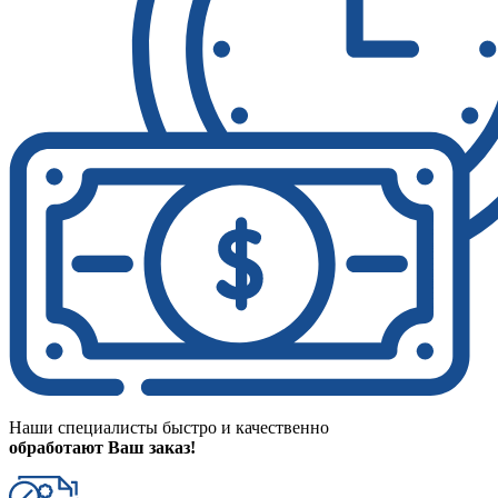
Наши специалисты быстро и качественно
обработают Ваш заказ!