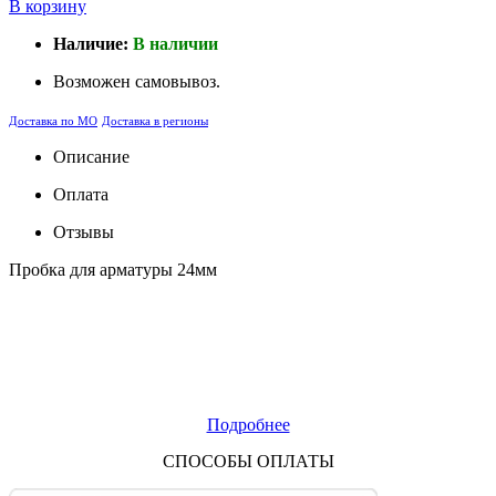
В корзину
Наличие:
В наличии
Возможен самовывоз.
Доставка по МО
Доставка в регионы
Описание
Оплата
Отзывы
Пробка для арматуры 24мм
Подробнее
СПОСОБЫ ОПЛАТЫ