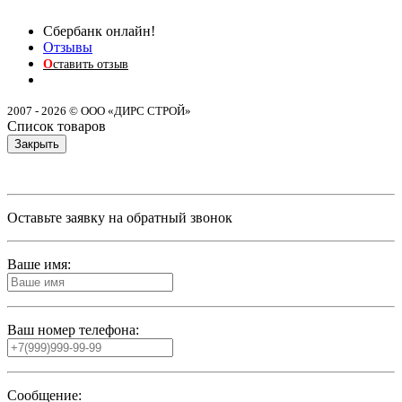
Сбербанк онлайн!
Отзывы
О
ставить отзыв
2007 - 2026 © ООО «ДИРС СТРОЙ»
Список товаров
Закрыть
Оставьте заявку на обратный звонок
Ваше имя:
Ваш номер телефона:
Сообщение: