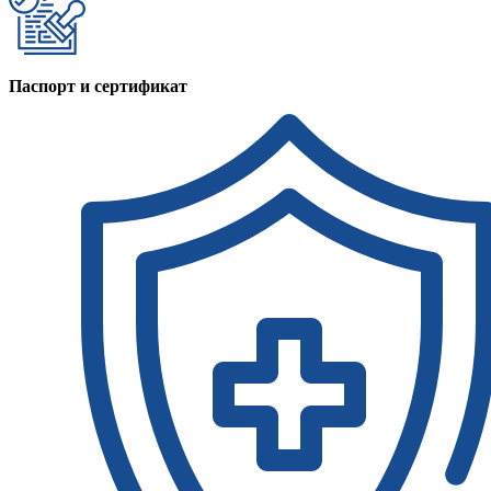
Паспорт и сертификат