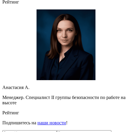
Рейтинг
Анастасия А.
Менеджер. Специалист II группы безопасности по работе на
высоте
Рейтинг
Подпишитесь на
наши новости
!