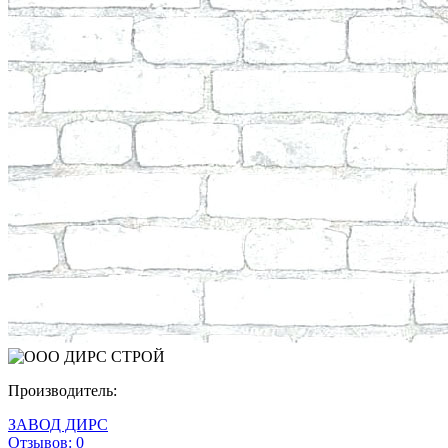
Производитель:
ЗАВОД ДИРС
Отзывов:
0