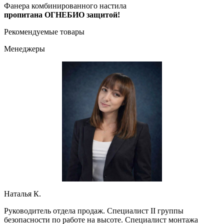
Фанера комбинированного настила
пропитана ОГНЕБИО защитой!
Рекомендуемые товары
Менеджеры
Наталья К.
Руководитель отдела продаж. Специалист II группы
безопасности по работе на высоте. Специалист монтажа