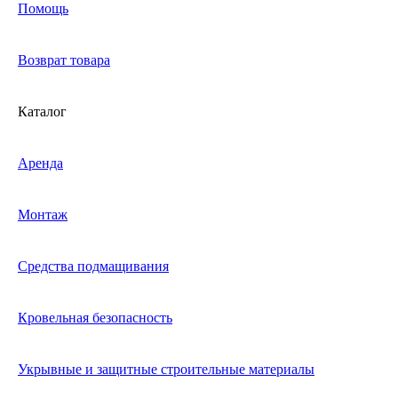
Помощь
Возврат товара
Каталог
Аренда
Монтаж
Средства подмащивания
Кровельная безопасность
Укрывные и защитные строительные материалы