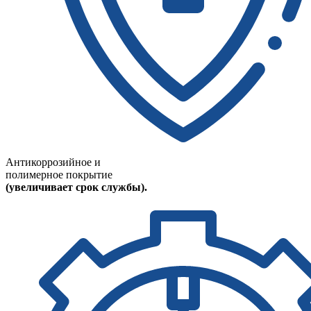
Антикоррозийное и
полимерное покрытие
(увеличивает срок службы).