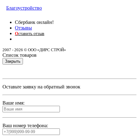
Благоустройство
Сбербанк онлайн!
Отзывы
О
ставить отзыв
2007 - 2026 © ООО «ДИРС СТРОЙ»
Список товаров
Закрыть
Оставьте заявку на обратный звонок
Ваше имя:
Ваш номер телефона: