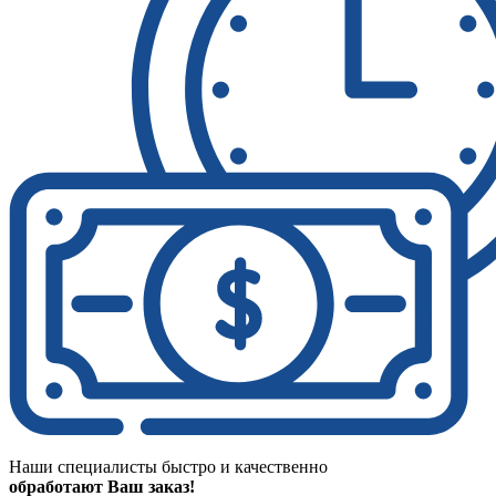
Наши специалисты быстро и качественно
обработают Ваш заказ!