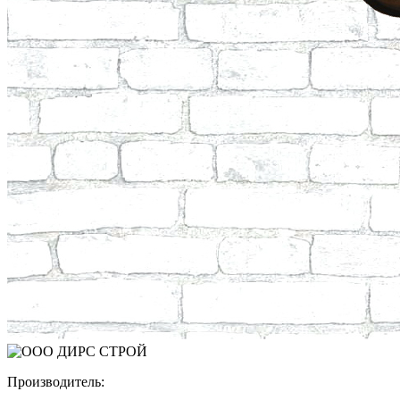
Производитель: