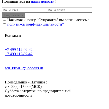
Подпишитесь на
наши новости
!
Подписаться
Нажимая кнопку "Отправить" вы соглашаетесь с
политикой конфиденциальности*
Контакты
+7 499 112-02-42
+7 499 112-02-42
sell+885012@ooodirs.ru
Понедельник - Пятница :
c 8-00 до 17-00 (МСК)
Суббота : отгрузки по предварительной
договорённости