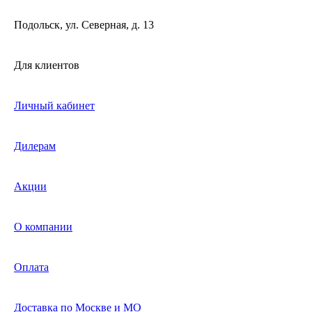
Подольск, ул. Северная, д. 13
Для клиентов
Личный кабинет
Дилерам
Акции
О компании
Оплата
Доставка по Москве и МО