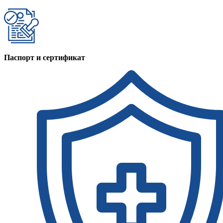
Паспорт и сертификат