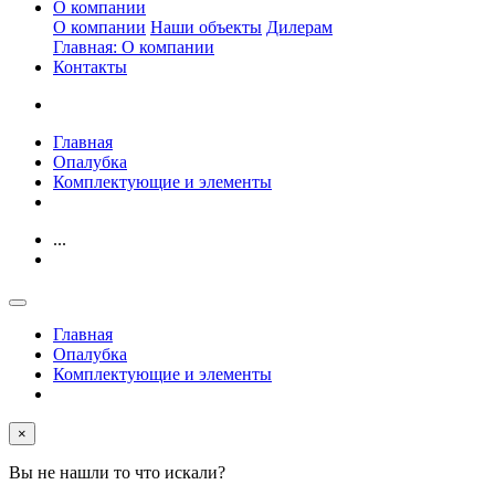
О компании
О компании
Наши объекты
Дилерам
Главная: О компании
Контакты
Главная
Опалубка
Комплектующие и элементы
...
Главная
Опалубка
Комплектующие и элементы
×
Вы не нашли то что искали?