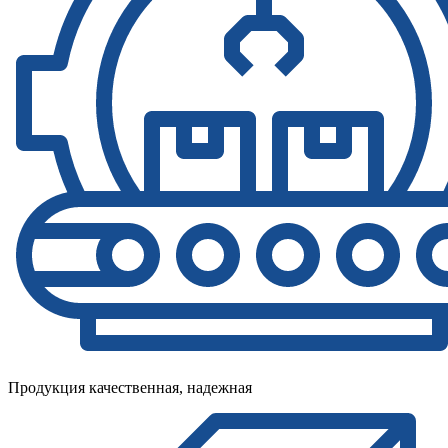
Продукция качественная, надежная