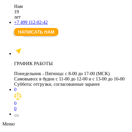
Нам
19
лет
+7 499 112-02-42
НАПИСАТЬ НАМ
ГРАФИК РАБОТЫ
Понедельник - Пятница:
с 8-00 до 17-00 (МСК)
Самовывоз:
в будни с 11-00 до 12-00 и с 13-00 до 16-00
Суббота:
отгрузки, согласованные заранее
0
0
0
Меню