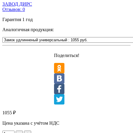
ЗАВОД ДИРС
Отзывов:
0
Гарантия
1 год
Аналогичная продукция:
Поделиться!
1055
₽
Цена указана с учётом НДС