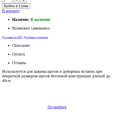
−
+
Купить в 1 клик
В корзину
Наличие:
В наличии
Возможен самовывоз.
Доставка по МО
Доставка в регионы
Описание
Оплата
Отзывы
Используется для зажима щитов и доборных вставок при
некратной размером щитов бетонной конструкции длиной до
40см
Подробнее