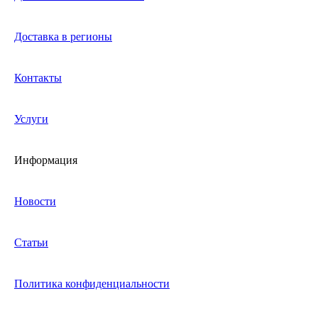
Доставка в регионы
Контакты
Услуги
Информация
Новости
Статьи
Политика конфиденциальности