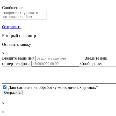
Сообщение:
Отправить
Быстрый просмотр
Оставить заявку
×
Введите ваше имя
Введите ваш
номер телефона
Сообщение:
Даю согласие на обработку моих личных данных*
Отправить
×
×