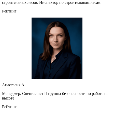
строительных лесов. Инспектор по строительным лесам
Рейтинг
Анастасия А.
Менеджер. Специалист II группы безопасности по работе на
высоте
Рейтинг