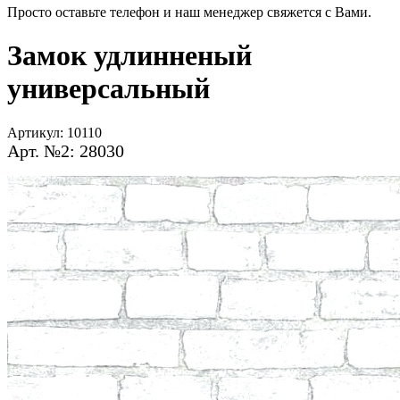
Просто оставьте телефон и наш менеджер свяжется с Вами.
Замок удлинненый
универсальный
Артикул:
10110
Арт. №2: 28030