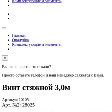
Комплектующие и элементы
...
Главная
Опалубка
Комплектующие и элементы
×
Вы не нашли то что искали?
Просто оставьте телефон и наш менеджер свяжется с Вами.
Винт стяжной 3,0м
Артикул:
10105
Арт. №2: 28025