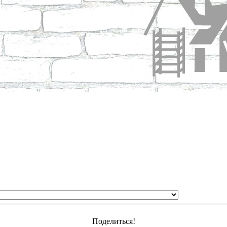
Поделиться!