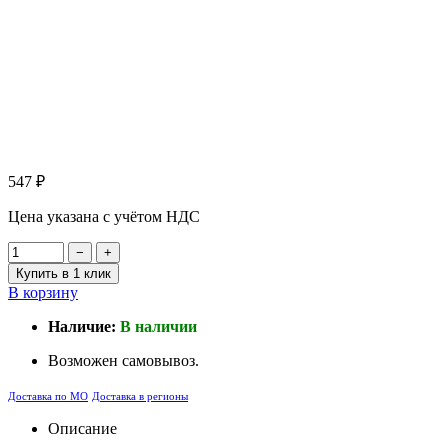
547
₽
Цена указана с учётом НДС
−
+
Купить в 1 клик
В корзину
Наличие:
В наличии
Возможен самовывоз.
Доставка по МО
Доставка в регионы
Описание