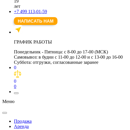
19
лет
+7 499 113-01-59
НАПИСАТЬ НАМ
ГРАФИК РАБОТЫ
Понедельник - Пятница:
с 8-00 до 17-00 (МСК)
Самовывоз:
в будни с 11-00 до 12-00 и с 13-00 до 16-00
Суббота:
отгрузки, согласованные заранее
0
0
0
Меню
Продажа
Аренда