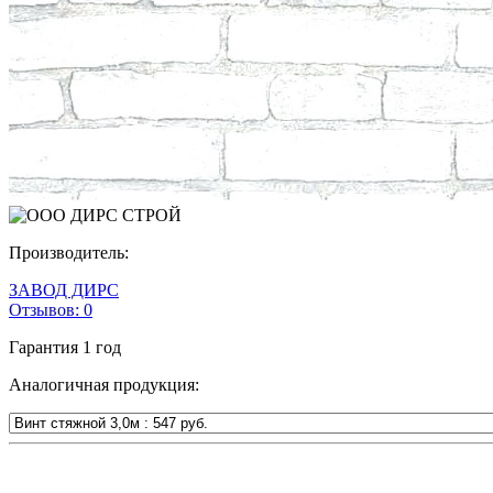
Производитель:
ЗАВОД ДИРС
Отзывов:
0
Гарантия
1 год
Аналогичная продукция: