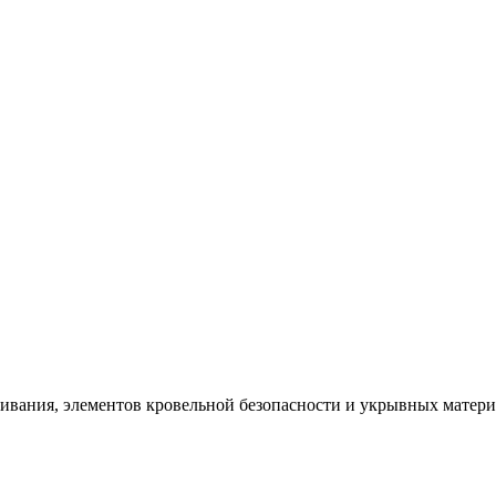
щивания, элементов кровельной безопасности и укрывных матер