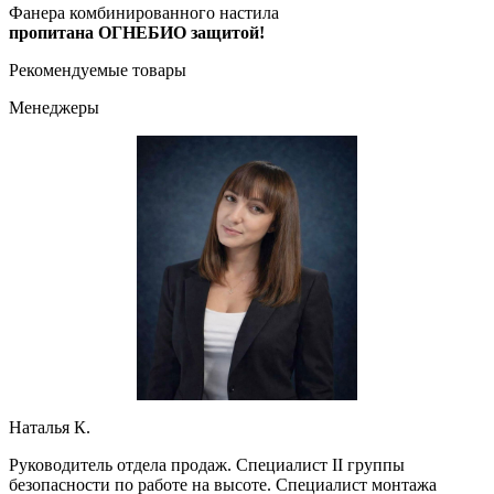
Фанера комбинированного настила
пропитана ОГНЕБИО защитой!
Рекомендуемые товары
Менеджеры
Наталья К.
Руководитель отдела продаж. Специалист II группы
безопасности по работе на высоте. Специалист монтажа