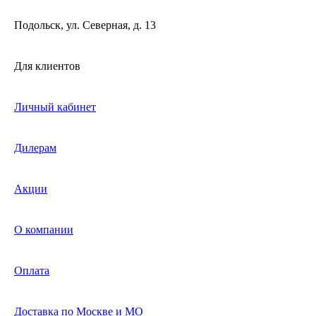
Подольск, ул. Северная, д. 13
Для клиентов
Личный кабинет
Дилерам
Акции
О компании
Оплата
Доставка по Москве и МО