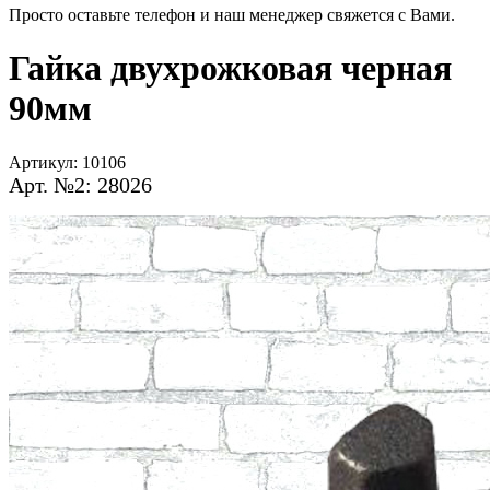
Просто оставьте телефон и наш менеджер свяжется с Вами.
Гайка двухрожковая черная
90мм
Артикул:
10106
Арт. №2: 28026