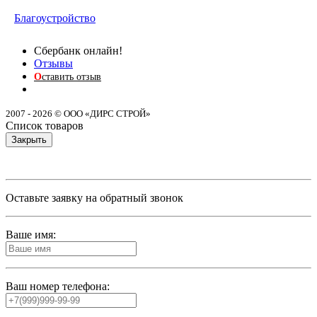
Благоустройство
Сбербанк онлайн!
Отзывы
О
ставить отзыв
2007 - 2026 © ООО «ДИРС СТРОЙ»
Список товаров
Закрыть
Оставьте заявку на обратный звонок
Ваше имя:
Ваш номер телефона: