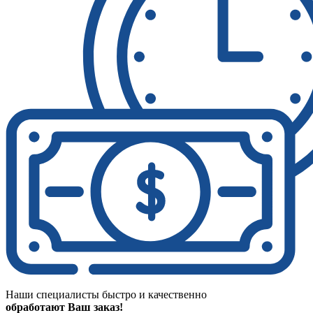
Наши специалисты быстро и качественно
обработают Ваш заказ!