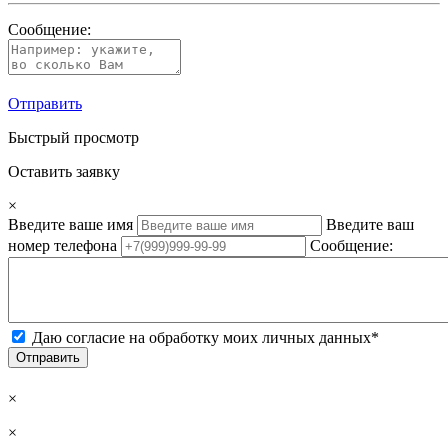
Сообщение:
Отправить
Быстрый просмотр
Оставить заявку
×
Введите ваше имя
Введите ваш
номер телефона
Сообщение:
Даю согласие на обработку моих личных данных*
Отправить
×
×