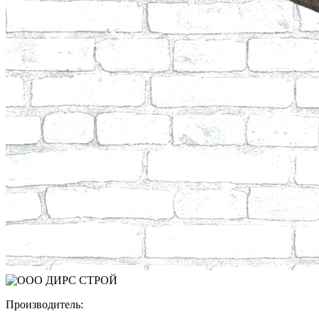
Производитель: