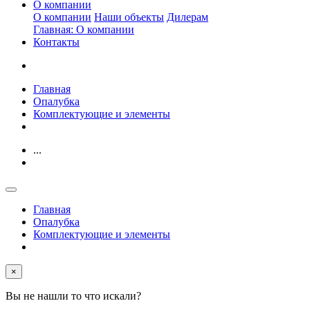
О компании
О компании
Наши объекты
Дилерам
Главная: О компании
Контакты
Главная
Опалубка
Комплектующие и элементы
...
Главная
Опалубка
Комплектующие и элементы
×
Вы не нашли то что искали?