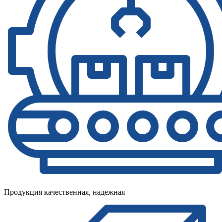
Продукция качественная, надежная