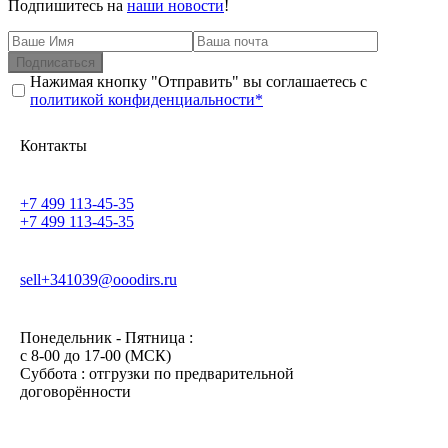
Подпишитесь на
наши новости
!
Подписаться
Нажимая кнопку "Отправить" вы соглашаетесь с
политикой конфиденциальности*
Контакты
+7 499 113-45-35
+7 499 113-45-35
sell+341039@ooodirs.ru
Понедельник - Пятница :
c 8-00 до 17-00 (МСК)
Суббота : отгрузки по предварительной
договорённости