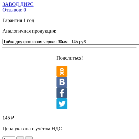
ЗАВОД ДИРС
Отзывов:
0
Гарантия
1 год
Аналогичная продукция:
Поделиться!
145
₽
Цена указана с учётом НДС