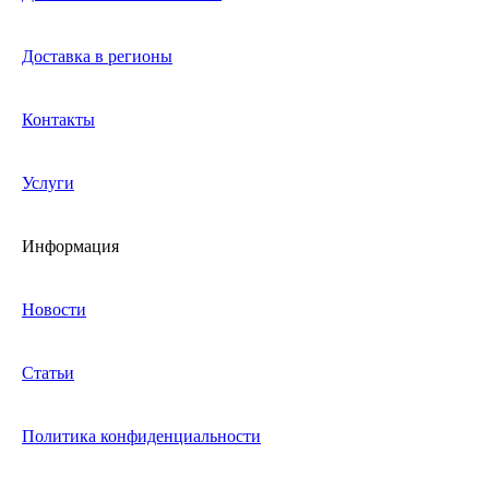
Доставка в регионы
Контакты
Услуги
Информация
Новости
Статьи
Политика конфиденциальности