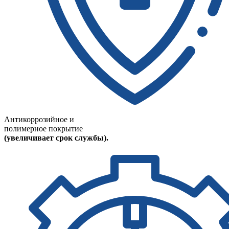
Антикоррозийное и
полимерное покрытие
(увеличивает срок службы).