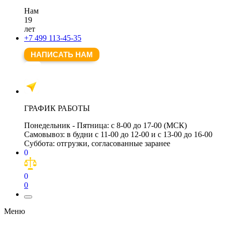
Нам
19
лет
+7 499 113-45-35
НАПИСАТЬ НАМ
ГРАФИК РАБОТЫ
Понедельник - Пятница:
с 8-00 до 17-00 (МСК)
Самовывоз:
в будни с 11-00 до 12-00 и с 13-00 до 16-00
Суббота:
отгрузки, согласованные заранее
0
0
0
Меню