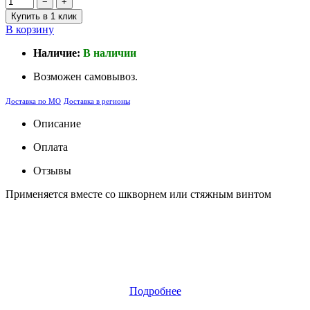
−
+
Купить в 1 клик
В корзину
Наличие:
В наличии
Возможен самовывоз.
Доставка по МО
Доставка в регионы
Описание
Оплата
Отзывы
Применяется вместе со шкворнем или стяжным винтом
Подробнее