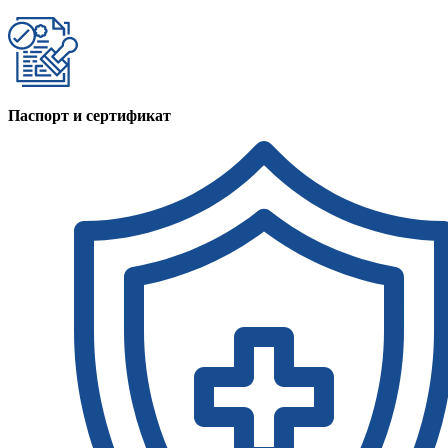
Паспорт и сертификат