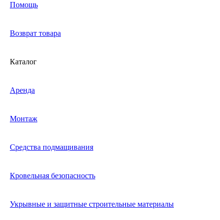
Помощь
Возврат товара
Каталог
Аренда
Монтаж
Средства подмащивания
Кровельная безопасность
Укрывные и защитные строительные материалы