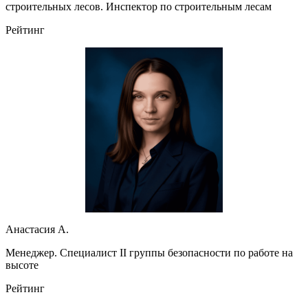
строительных лесов. Инспектор по строительным лесам
Рейтинг
Анастасия А.
Менеджер. Специалист II группы безопасности по работе на
высоте
Рейтинг