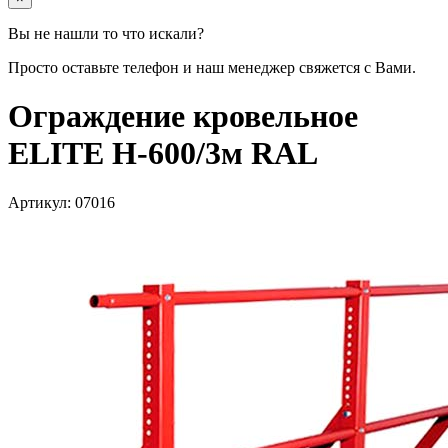
Вы не нашли то что искали?
Просто оставьте телефон и наш менеджер свяжется с Вами.
Ограждение кровельное
ELITE H-600/3м RAL
Артикул:
07016