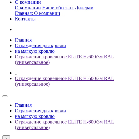
О компании
О компании
Наши объекты
Дилерам
Главная: О компании
Контакты
Главная
Ограждения для кровли
на мягкую кровлю
Ограждение кровельное ELITE H-600/3м RAL
(универсальное)
...
Ограждение кровельное ELITE H-600/3м RAL
(универсальное)
Главная
Ограждения для кровли
на мягкую кровлю
Ограждение кровельное ELITE H-600/3м RAL
(универсальное)
×