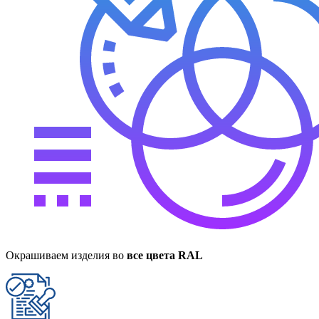
Окрашиваем изделия во
все цвета RAL