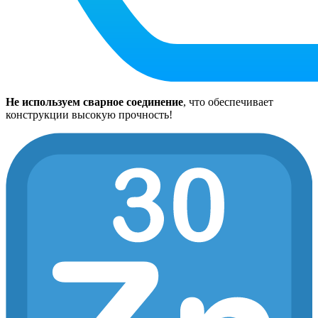
Не используем сварное соединение
, что обеспечивает
конструкции высокую прочность!