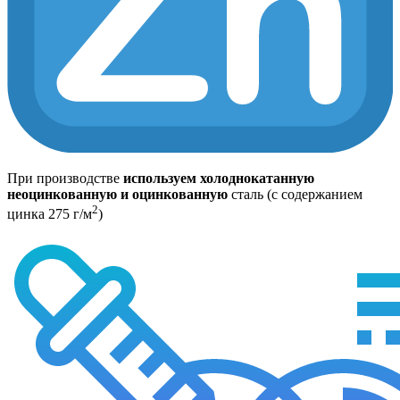
При производстве
используем холоднокатанную
неоцинкованную и оцинкованную
сталь (с содержанием
2
цинка 275 г/м
)