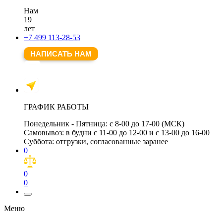
Нам
19
лет
+7 499 113-28-53
НАПИСАТЬ НАМ
ГРАФИК РАБОТЫ
Понедельник - Пятница:
с 8-00 до 17-00 (МСК)
Самовывоз:
в будни с 11-00 до 12-00 и с 13-00 до 16-00
Суббота:
отгрузки, согласованные заранее
0
0
0
Меню