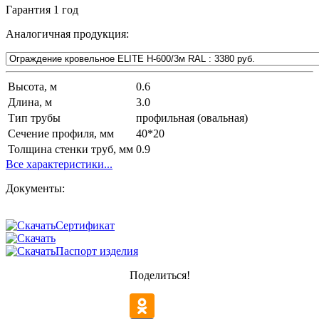
Гарантия
1 год
Аналогичная продукция:
Высота, м
0.6
Длина, м
3.0
Тип трубы
профильная (овальная)
Сечение профиля, мм
40*20
Толщина стенки труб, мм
0.9
Все характеристики...
Документы:
Сертификат
Паспорт изделия
Поделиться!