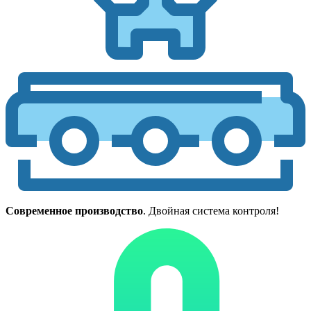
Современное производство
. Двойная система контроля!