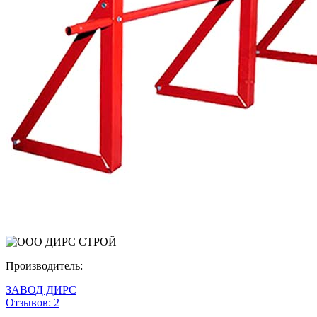
Производитель:
ЗАВОД ДИРС
Отзывов:
2