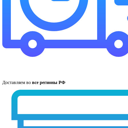
Доставляем во
все регионы РФ