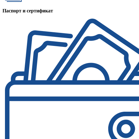
Паспорт и сертификат