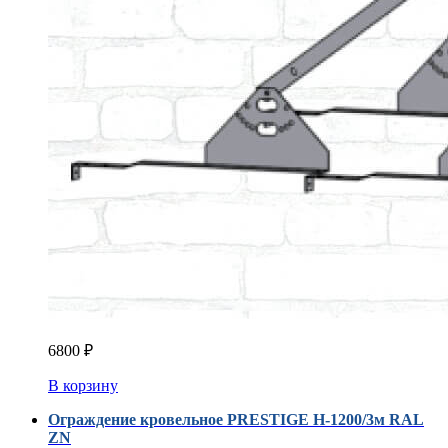
6800
₽
В корзину
Ограждение кровельное PRESTIGE H-1200/3м RAL
ZN