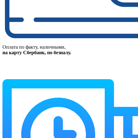
Оплата по факту, наличными,
на карту Сбербанк, по безналу.