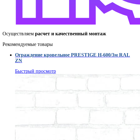
Осуществляем
расчет и качественный монтаж
Рекомендуемые товары
Ограждение кровельное PRESTIGE H-600/3м RAL
ZN
Быстрый просмотр