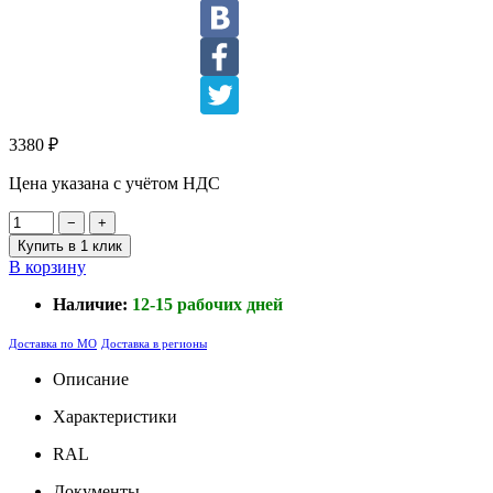
3380
₽
Цена указана с учётом НДС
−
+
Купить в 1 клик
В корзину
Наличие:
12-15 рабочих дней
Доставка по МО
Доставка в регионы
Описание
Характеристики
RAL
Документы