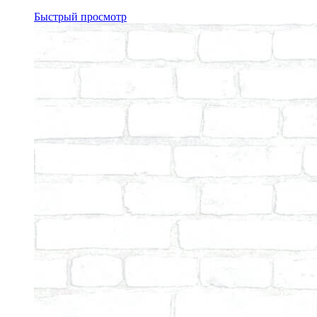
Быстрый просмотр