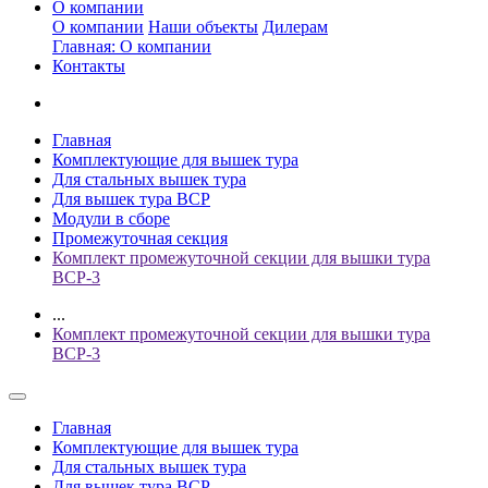
О компании
О компании
Наши объекты
Дилерам
Главная: О компании
Контакты
Главная
Комплектующие для вышек тура
Для стальных вышек тура
Для вышек тура ВСР
Модули в сборе
Промежуточная секция
Комплект промежуточной секции для вышки тура
ВСР-3
...
Комплект промежуточной секции для вышки тура
ВСР-3
Главная
Комплектующие для вышек тура
Для стальных вышек тура
Для вышек тура ВСР