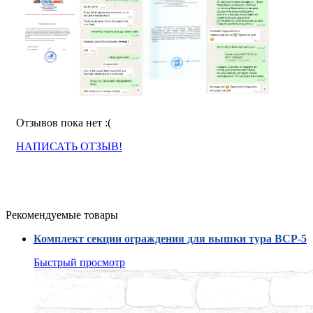
Отзывов пока нет :(
НАПИСАТЬ ОТЗЫВ!
Рекомендуемые товары
Комплект секции ограждения для вышки тура ВСР-5
Быстрый просмотр