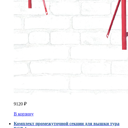
9120
₽
В корзину
Комплект промежуточной секции для вышки тура