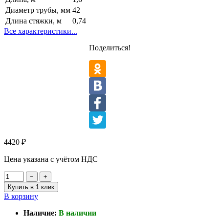
Диаметр трубы, мм
42
Длина стяжки, м
0,74
Все характеристики...
Поделиться!
4420
₽
Цена указана с учётом НДС
−
+
Купить в 1 клик
В корзину
Наличие:
В наличии