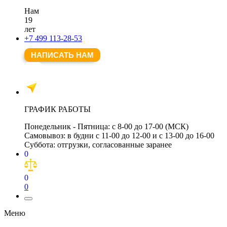
Нам
19
лет
+7 499 113-28-53
НАПИСАТЬ НАМ
ГРАФИК РАБОТЫ
Понедельник - Пятница:
с 8-00 до 17-00 (МСК)
Самовывоз:
в будни с 11-00 до 12-00 и с 13-00 до 16-00
Суббота:
отгрузки, согласованные заранее
0
0
0
Меню