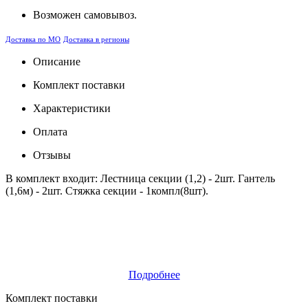
Возможен самовывоз.
Доставка по МО
Доставка в регионы
Описание
Комплект поставки
Характеристики
Оплата
Отзывы
В комплект входит: Лестница секции (1,2) - 2шт. Гантель
(1,6м) - 2шт. Стяжка секции - 1компл(8шт).
Подробнее
Комплект поставки