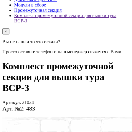
Модули в сборе
Промежуточная секция
Комплект промежуточной секции для вышки тура
ВСР-3
×
Вы не нашли то что искали?
Просто оставьте телефон и наш менеджер свяжется с Вами.
Комплект промежуточной
секции для вышки тура
ВСР-3
Артикул:
21024
Арт. №2: 483