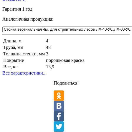
Гарантия
1 год
Аналогичная продукция:
Длина, м
4
Труба, мм
48
Толщина стенки, мм
3
Покрытие
порошковая краска
Вес, кг
13,9
Все характеристики...
Поделиться!