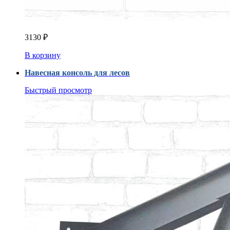
3130
₽
В корзину
Навесная консоль для лесов
Быстрый просмотр