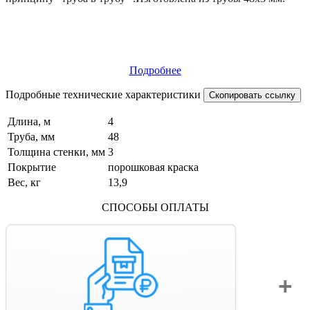
Подробнее
Подробные технические характеристики
Скопировать ссылку
Длина, м
4
Труба, мм
48
Толщина стенки, мм
3
Покрытие
порошковая краска
Вес, кг
13,9
СПОСОБЫ ОПЛАТЫ