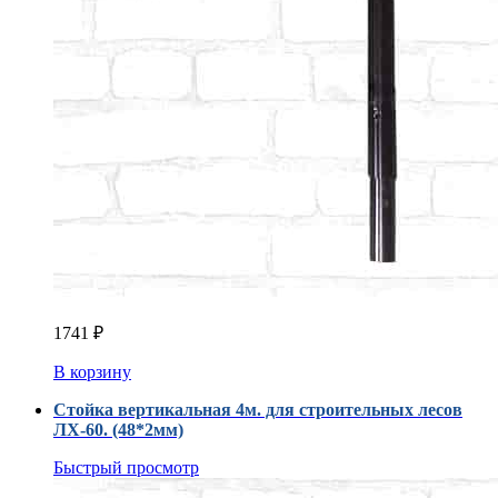
1741
₽
В корзину
Стойка вертикальная 4м. для строительных лесов
ЛХ-60. (48*2мм)
Быстрый просмотр