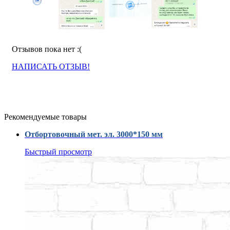
Отзывов пока нет :(
НАПИСАТЬ ОТЗЫВ!
Рекомендуемые товары
Отбортовочный мет. эл. 3000*150 мм
Быстрый просмотр