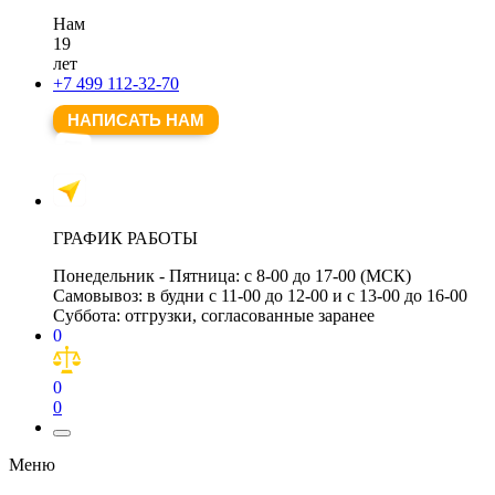
Нам
19
лет
+7 499 112-32-70
НАПИСАТЬ НАМ
ГРАФИК РАБОТЫ
Понедельник - Пятница:
с 8-00 до 17-00 (МСК)
Самовывоз:
в будни с 11-00 до 12-00 и с 13-00 до 16-00
Суббота:
отгрузки, согласованные заранее
0
0
0
Меню