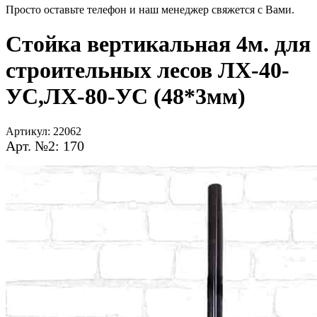
Просто оставьте телефон и наш менеджер свяжется с Вами.
Стойка вертикальная 4м. для
строительных лесов ЛХ-40-
УС,ЛХ-80-УС (48*3мм)
Артикул:
22062
Арт. №2: 170