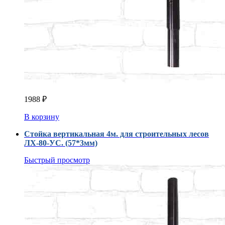
1988
₽
В корзину
Стойка вертикальная 4м. для строительных лесов
ЛХ-80-УС. (57*3мм)
Быстрый просмотр