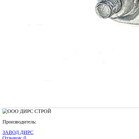
Производитель:
ЗАВОД ДИРС
Отзывов:
0