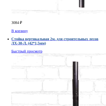
3084
₽
В корзину
Стойка вертикальная 2м. для строительных лесов
ЛХ-30-Л. (42*1,5мм)
Быстрый просмотр