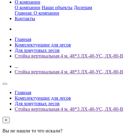
О компании
О компании
Наши объекты
Дилерам
Главная: О компании
Контакты
Главная
Комплектующие для лесов
Для хомутовых лесов
Стойка вертикальная 4 м. 48*3 ЛХ-40-УС, ЛХ-80-В
...
Стойка вертикальная 4 м. 48*3 ЛХ-40-УС, ЛХ-80-В
Главная
Комплектующие для лесов
Для хомутовых лесов
Стойка вертикальная 4 м. 48*3 ЛХ-40-УС, ЛХ-80-В
×
Вы не нашли то что искали?