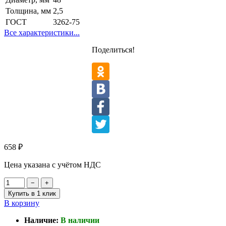
Толщина, мм
2,5
ГОСТ
3262-75
Все характеристики...
Поделиться!
658
₽
Цена указана с учётом НДС
−
+
Купить в 1 клик
В корзину
Наличие:
В наличии