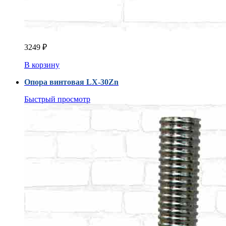
3249
₽
В корзину
Опора винтовая LX-30Zn
Быстрый просмотр