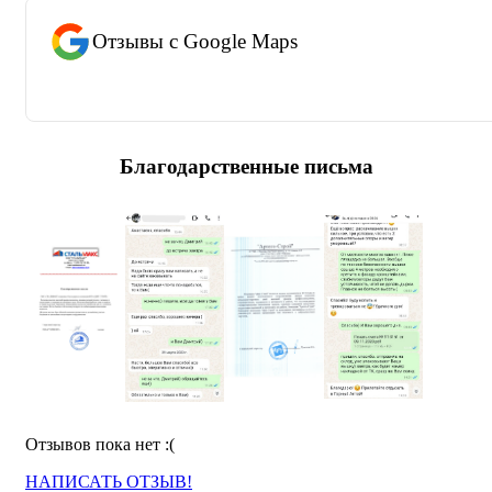
Отзывы с Google Maps
Благодарственные письма
Отзывов пока нет :(
НАПИСАТЬ ОТЗЫВ!