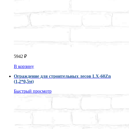
5942
₽
В корзину
Ограждение для строительных лесов LX-60Zn
(1,2*0,5м)
Быстрый просмотр