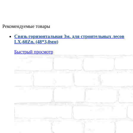
Рекомендуемые товары
Связь горизонтальная 3м. для строительных лесов
LX-60Zn. (48*3,0мм)
Быстрый просмотр