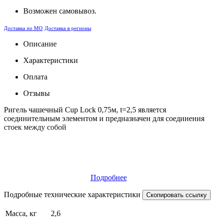
Возможен самовывоз.
Доставка по МО
Доставка в регионы
Описание
Характеристики
Оплата
Отзывы
Ригель чашечный Cup Lock 0,75м, t=2,5 является
соединительным элементом и предназначен для соединения
стоек между собой
Подробнее
Подробные технические характеристики
Скопировать ссылку
Масса, кг
2,6