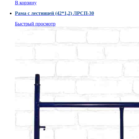
В корзину
Рама с лестницей (42*1,2) ЛРСП-30
Быстрый просмотр