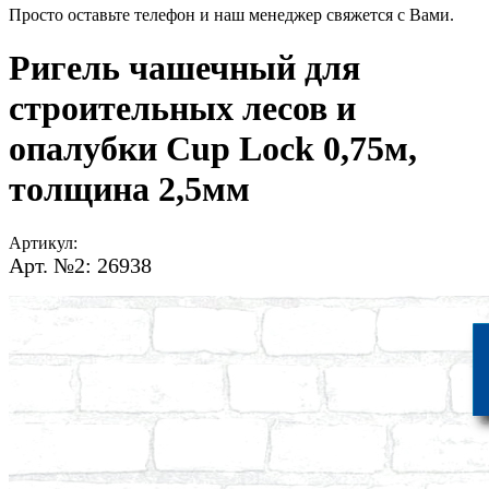
Просто оставьте телефон и наш менеджер свяжется с Вами.
Ригель чашечный для
строительных лесов и
опалубки Cup Lock 0,75м,
толщина 2,5мм
Артикул:
Арт. №2: 26938