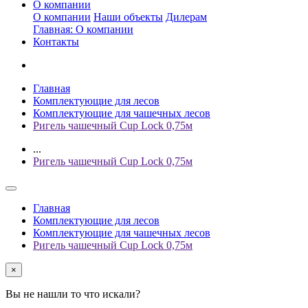
О компании
О компании
Наши объекты
Дилерам
Главная: О компании
Контакты
Главная
Комплектующие для лесов
Комплектующие для чашечных лесов
Ригель чашечный Cup Lock 0,75м
...
Ригель чашечный Cup Lock 0,75м
Главная
Комплектующие для лесов
Комплектующие для чашечных лесов
Ригель чашечный Cup Lock 0,75м
×
Вы не нашли то что искали?