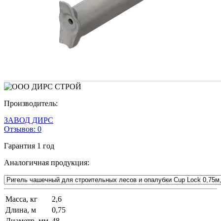
Производитель:
ЗАВОД ДИРС
Отзывов:
0
Гарантия
1 год
Аналогичная продукция:
Масса, кг
2,6
Длина, м
0,75
Диаметр, мм
48